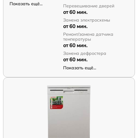
Показать ещё...
Перевешивание дверей
от 60 мин.
Замена электросхемы
от 60 мин.
Ремонт/замена датчика
температуры
от 60 мин.
Замена дефростера
от 60 мин.
Показать ещё...