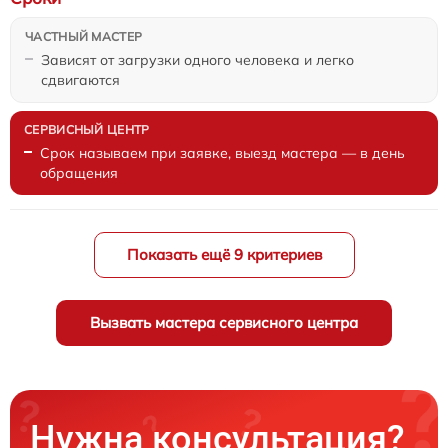
Зависят от загрузки одного человека и легко
сдвигаются
Срок называем при заявке, выезд мастера — в день
обращения
Показать ещё 9 критериев
Вызвать мастера сервисного центра
Нужна консультация?