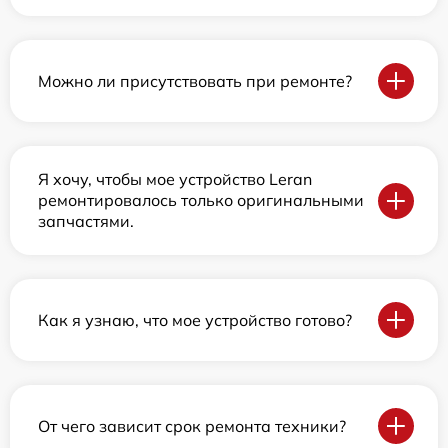
Можно ли присутствовать при ремонте?
Я хочу, чтобы мое устройство Leran
ремонтировалось только оригинальными
запчастями.
Как я узнаю, что мое устройство готово?
От чего зависит срок ремонта техники?