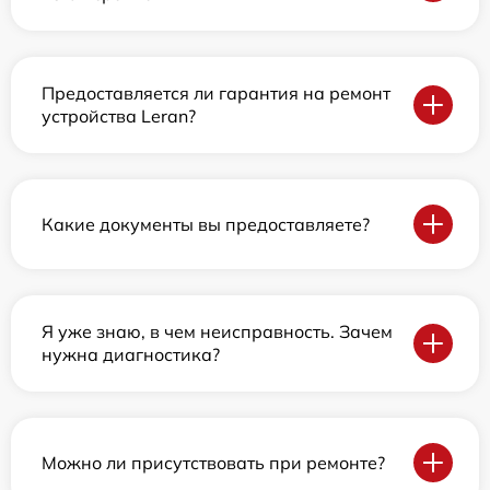
Предоставляется ли гарантия на ремонт
устройства Leran?
Какие документы вы предоставляете?
Я уже знаю, в чем неисправность. Зачем
нужна диагностика?
Можно ли присутствовать при ремонте?