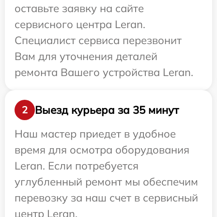
оставьте заявку на сайте
сервисного центра Leran.
Специалист сервиса перезвонит
Вам для уточнения деталей
ремонта Вашего устройства Leran.
Выезд курьера за 35 минут
2
Наш мастер приедет в удобное
время для осмотра оборудования
Leran. Если потребуется
углубленный ремонт мы обеспечим
перевозку за наш счет в сервисный
центр Leran.