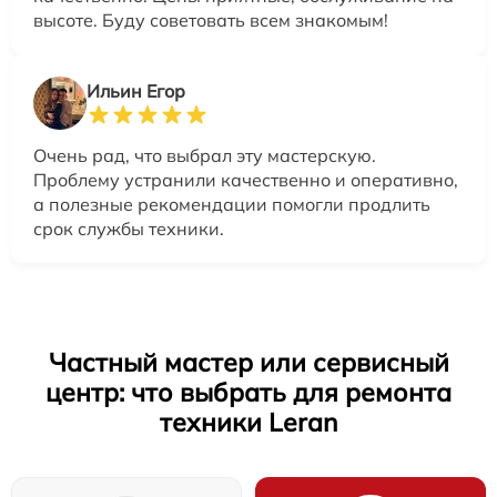
высоте. Буду советовать всем знакомым!
Ильин Егор
Очень рад, что выбрал эту мастерскую.
Проблему устранили качественно и оперативно,
а полезные рекомендации помогли продлить
срок службы техники.
Частный мастер или сервисный
центр: что выбрать для ремонта
техники Leran