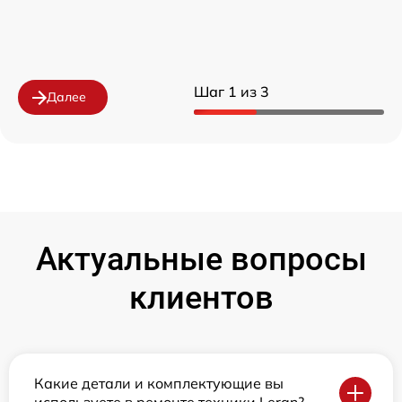
Шаг 1 из 3
Далее
Актуальные вопросы
клиентов
Какие детали и комплектующие вы