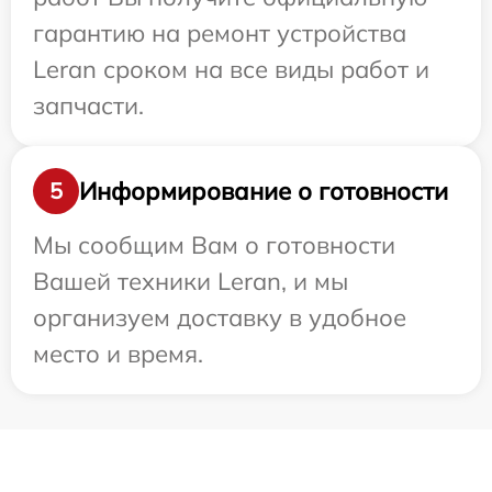
гарантию на ремонт устройства
Leran сроком на все виды работ и
запчасти.
Информирование о готовности
5
Мы сообщим Вам о готовности
Вашей техники Leran, и мы
организуем доставку в удобное
место и время.