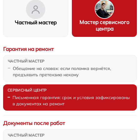
Мастер сервисного
Частный мастер
центра
Гарантия на ремонт
Обещание на словах: если поломка вернётся,
предъявить претензию некому
Письменная гарантия: срок и условия зафиксированы
в документах на ремонт
Документы после работ