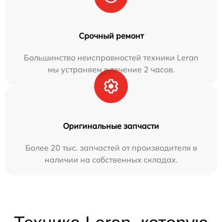
Срочный ремонт
Большинство неисправностей техники Leran
мы устраняем в течение 2 часов.
Оригинальные запчасти
Более 20 тыс. запчастей от производителя в
наличии на собственных складах.