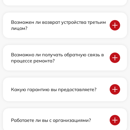
Возможен ли возврат устройства третьим
лицом?
Возможно ли получать обратную связь в
процессе ремонта?
Какую гарантию вы предоставляете?
Работаете ли вы с организациями?