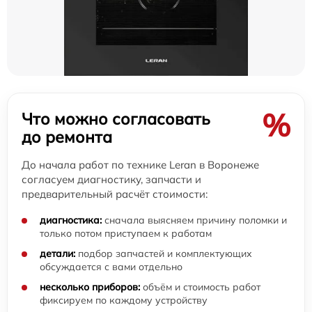
%
Что можно согласовать
до ремонта
До начала работ по технике Leran в Воронеже
согласуем диагностику, запчасти и
предварительный расчёт стоимости:
диагностика:
сначала выясняем причину поломки и
только потом приступаем к работам
детали:
подбор запчастей и комплектующих
обсуждается с вами отдельно
несколько приборов:
объём и стоимость работ
фиксируем по каждому устройству