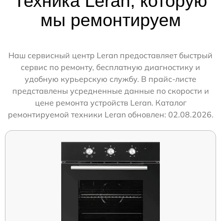
Техника Leran, которую
мы ремонтируем
Наш сервисный центр Leran предоставляет быстрый
сервис по ремонту, бесплатную диагностику и
удобную курьерскую службу. В прайс-листе
представлены усредненные данные по скорости и
цене ремонта устройств Leran. Каталог
ремонтируемой техники Leran обновлен: 02.08.2026.