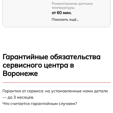
Ремонт/замена датчика
температуры
от 60 мин.
Показать ещё...
Гарантийные обязательства
сервисного центра в
Воронеже
Гарантия от сервиса: на установленные нами детали
— до 3 месяцев.
Что считается гарантийным случаем?