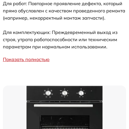
Для работ: Повторное проявление дефекта, который
прямо обусловлен с качеством проведенного ремонта
(например, некорректный монтаж запчасти).
Для комплектующих: Преждевременный выход из
строя, утрата работоспособности или техническим
параметрам при нормальном использовании.
Показать полностью