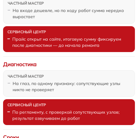
На входе дешевле, но по ходу работ сумма нередко
вырастает
Прайс открыт на сайте, итоговую сумму фиксируем
после диагностики — до начала ремонта
Диагностика
На глаз, по одному признаку: сопутствующие узлы
никто не проверяет
По регламенту, с проверкой сопутствующих узлов;
результат озвучиваем до работ
Сроки