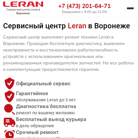
+7 (473) 201-64-71
Сервисный центр Leran
в
Ежедневно с 9:00 до 21:00
Воронеже
Сервисный центр
Leran
в Воронеже
Сервисный центр выполняет ремонт техники Leran в
Воронеже. Проводим бесплатную диагностику, выявляем
неисправности и восстанавливаем работоспособность
устройств с использованием оригинальных или
рекомендованных производителем запчастей. На все работы
и комплектующие предоставляется гарантия.
Официальный сервис
Гарантийное
обслуживание Leran до 3 лет
Диагностика бесплатна
ремонт по вашему желанию
Бесплатный выезд курьера
в день обращения
Срочный ремонт