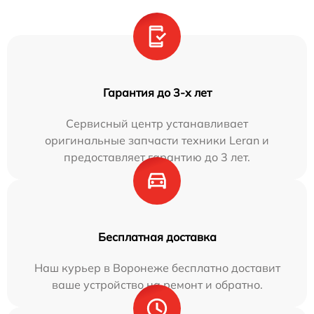
Гарантия до 3-х лет
Сервисный центр устанавливает
оригинальные запчасти техники Leran и
предоставляет гарантию до 3 лет.
Бесплатная доставка
Наш курьер в Воронеже бесплатно доставит
ваше устройство на ремонт и обратно.