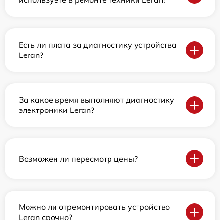
используете в ремонте техники Leran?
Есть ли плата за диагностику устройства
Leran?
За какое время выполняют диагностику
электроники Leran?
Возможен ли пересмотр цены?
Можно ли отремонтировать устройство
Leran срочно?