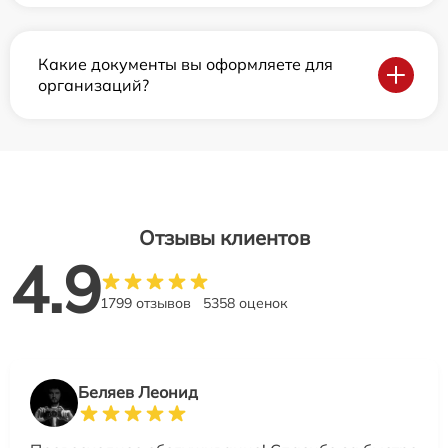
Какие документы вы оформляете для
организаций?
Отзывы клиентов
4.9
1799 отзывов
5358 оценок
Беляев Леонид