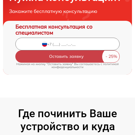
Закажите бесплатную консультацию
Бесплатная консультация со
специалистом
Оставить заявку
Нажимая на кнопку "Оставить заявку" Вы соглашаетесь c
политикой
конфиденциальности
Где починить Ваше
устройство и куда