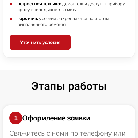
встроенная техника:
демонтаж и доступ к прибору
сразу закладываем в смету
гарантия:
условия закрепляются по итогам
выполненного ремонта
Уточнить условия
Этапы работы
Оформление заявки
1
Свяжитесь с нами по телефону или