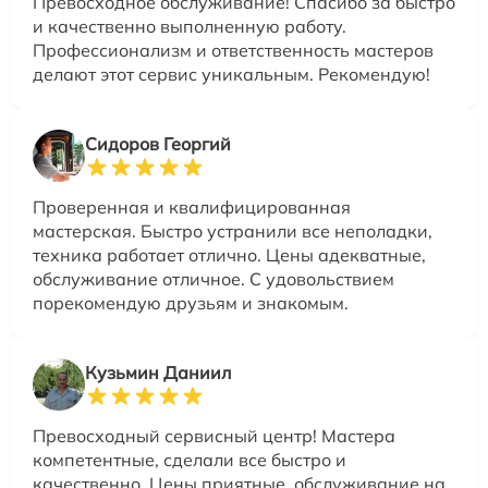
Превосходное обслуживание! Спасибо за быстро
и качественно выполненную работу.
Профессионализм и ответственность мастеров
делают этот сервис уникальным. Рекомендую!
Сидоров Георгий
Проверенная и квалифицированная
мастерская. Быстро устранили все неполадки,
техника работает отлично. Цены адекватные,
обслуживание отличное. С удовольствием
порекомендую друзьям и знакомым.
Кузьмин Даниил
Превосходный сервисный центр! Мастера
компетентные, сделали все быстро и
качественно. Цены приятные, обслуживание на