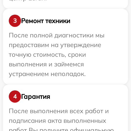
Ремонт техники
3
После полной диагностики мы
предоставим на утверждение
точную стоимость, сроки
выполнения и займемся
устранением неполадок.
Гарантия
4
После выполнения всех работ и
подписания акта выполненных
работ Вы получите официальную