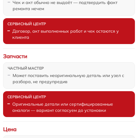
Чек и акт обычно не выдаёт — подтвердить факт
ремонта нечем
Договор, акт выполненных работ и чек остаются у
клиента
Запчасти
Может поставить неоригинальную деталь или узел с
разбора, не предупредив
Оригинальные детали или сертифицированные
аналоги — вариант согласуем до установки
Цена