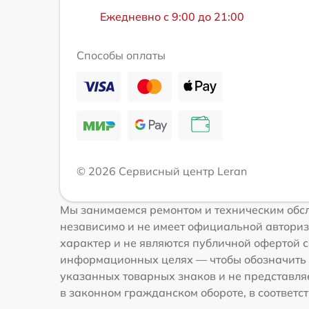
Ежедневно с 9:00 до 21:00
Способы оплаты
© 2026 Сервисный центр Leran
Мы занимаемся ремонтом и техническим обсл
независимо и не имеет официальной авториз
характер и не являются публичной офертой со
информационных целях — чтобы обозначить 
указанных товарных знаков и не представля
в законном гражданском обороте, в соответств