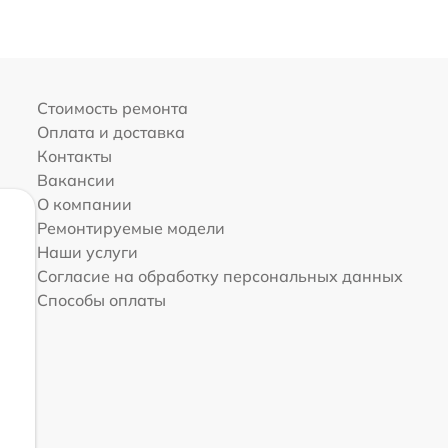
Стоимость ремонта
Оплата и доставка
Контакты
Вакансии
О компании
Ремонтируемые модели
Наши услуги
Согласие на обработку персональных данных
Способы оплаты