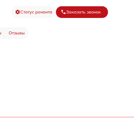
Статус ремонта
Заказать звонок
ы
Отзывы