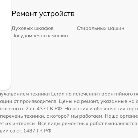
Ремонт устройств
Духовых шкафов
Стиральных машин
Посудомоечных машин
уживанием техники Leran по истечении гарантийного п
ации от производителя. Цены на ремонт, указанные на 
гласно п. 2 ст. 437 ГК РФ. Названия и обозначения тор
перечень техники, с которой мы работаем. Наша орган
ет их интересы. Все виды ремонтных работ выполняются
ии со ст. 1487 ГК РФ.