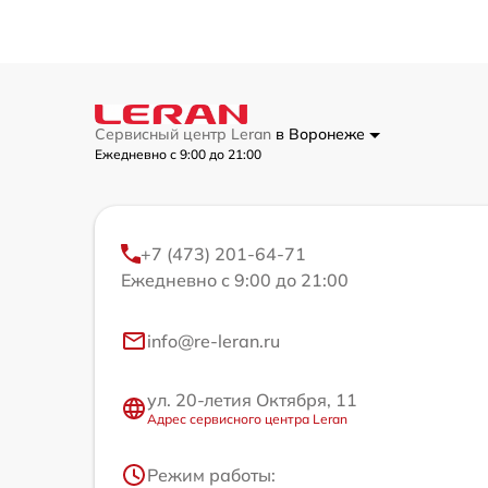
Сервисный центр Leran
в Воронеже
Ежедневно с 9:00 до 21:00
+7 (473) 201-64-71
Ежедневно с 9:00 до 21:00
info@re-leran.ru
ул. 20-летия Октября, 11
Адрес сервисного центра Leran
Режим работы: