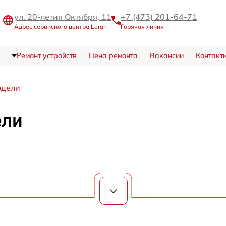
ул. 20-летия Октября, 11
+7 (473) 201-64-71
Адрес сервисного центра Leran
Горячая линия
Ремонт устройств
Цена ремонта
Вакансии
Контакт
одели
ели