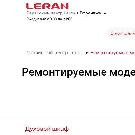
Сервисный центр Leran
в Воронеже
Ежедневно с 9:00 до 21:00
О компании
Сервисный центр Leran
Ремонтируемые м
Ремонтируемые мод
Духовой шкаф