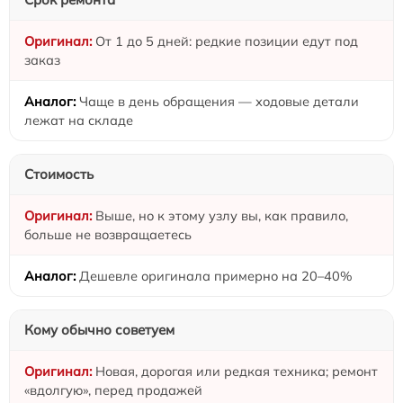
От 1 до 5 дней: редкие позиции едут под
заказ
Чаще в день обращения — ходовые детали
лежат на складе
Стоимость
Выше, но к этому узлу вы, как правило,
больше не возвращаетесь
Дешевле оригинала примерно на 20–40%
Кому обычно советуем
Новая, дорогая или редкая техника; ремонт
«вдолгую», перед продажей