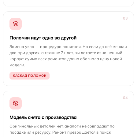
03
Поломки идут одна за другой
Замена узла — процедура понятная. Но если до неё меняли
два-три других, а технике 7+ лет, вы латаете изношенный
корпус: сумма всех ремонтов давно обогнала цену новой
модели.
КАСКАД ПОЛОМОК
04
Модель снята с производства
Оригинальных деталей нет, аналоги не совпадают по
посадке или ресурсу. Ремонт превращается в поиск