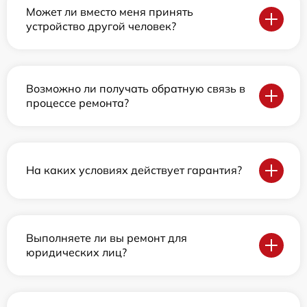
Может ли вместо меня принять
устройство другой человек?
Возможно ли получать обратную связь в
процессе ремонта?
На каких условиях действует гарантия?
Выполняете ли вы ремонт для
юридических лиц?