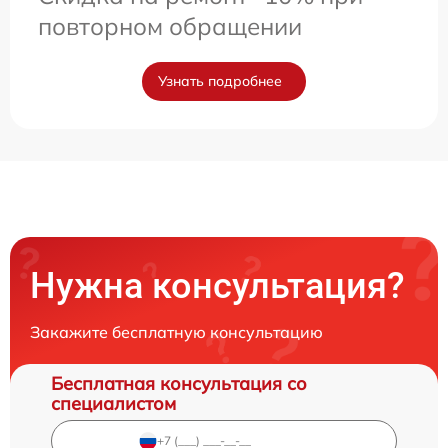
повторном обращении
Узнать подробнее
Нужна консультация?
Закажите бесплатную консультацию
Бесплатная консультация со
специалистом