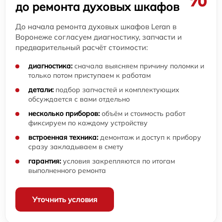
до ремонта духовых шкафов
До начала ремонта духовых шкафов Leran в
Воронеже согласуем диагностику, запчасти и
предварительный расчёт стоимости:
диагностика:
сначала выясняем причину поломки и
только потом приступаем к работам
детали:
подбор запчастей и комплектующих
обсуждается с вами отдельно
несколько приборов:
объём и стоимость работ
фиксируем по каждому устройству
встроенная техника:
демонтаж и доступ к прибору
сразу закладываем в смету
гарантия:
условия закрепляются по итогам
выполненного ремонта
Уточнить условия