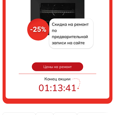
Скидка на ремонт
-25%
по
предварительной
записи на сайте
Цены на ремонт
Конец акции
01:13:40