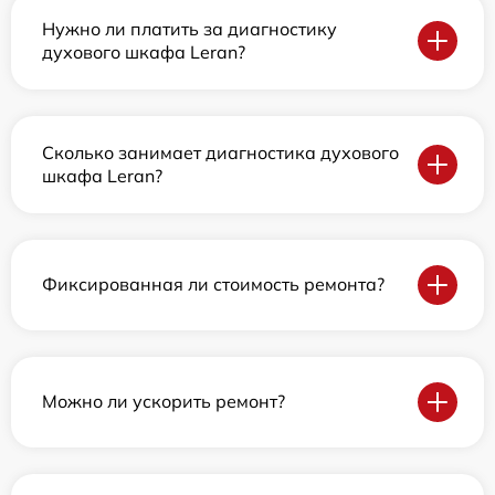
Нужно ли платить за диагностику
духового шкафа Leran?
Сколько занимает диагностика духового
шкафа Leran?
Фиксированная ли стоимость ремонта?
Можно ли ускорить ремонт?