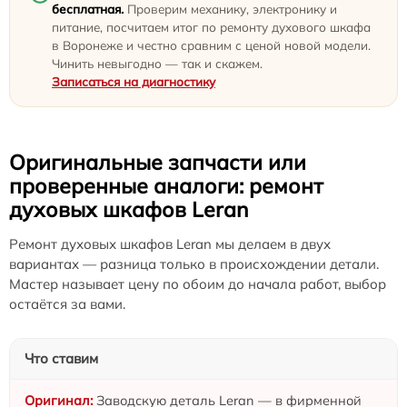
бесплатная.
Проверим механику, электронику и
питание, посчитаем итог по ремонту духового шкафа
в Воронеже и честно сравним с ценой новой модели.
Чинить невыгодно — так и скажем.
Записаться на диагностику
Оригинальные запчасти или
проверенные аналоги: ремонт
духовых шкафов Leran
Ремонт духовых шкафов Leran мы делаем в двух
вариантах — разница только в происхождении детали.
Мастер называет цену по обоим до начала работ, выбор
остаётся за вами.
Что ставим
Заводскую деталь Leran — в фирменной