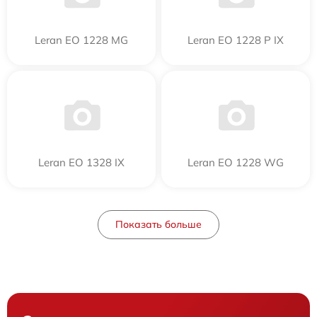
Leran EO 1228 MG
Leran EO 1228 P IX
Leran EO 1328 IX
Leran EO 1228 WG
Показать больше