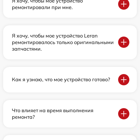
Я хочу, чтобы мое устройство
ремонтировали при мне.
Я хочу, чтобы мое устройство Leran
ремонтировалось только оригинальными
запчастями.
Как я узнаю, что мое устройство готово?
Что влияет на время выполнения
ремонта?