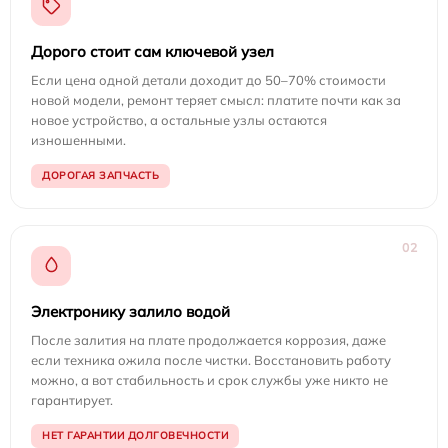
Дорого стоит сам ключевой узел
Если цена одной детали доходит до 50–70% стоимости
новой модели, ремонт теряет смысл: платите почти как за
новое устройство, а остальные узлы остаются
изношенными.
ДОРОГАЯ ЗАПЧАСТЬ
02
Электронику залило водой
После залития на плате продолжается коррозия, даже
если техника ожила после чистки. Восстановить работу
можно, а вот стабильность и срок службы уже никто не
гарантирует.
НЕТ ГАРАНТИИ ДОЛГОВЕЧНОСТИ