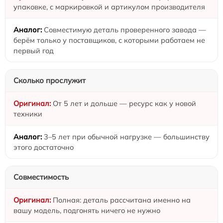
упаковке, с маркировкой и артикулом производителя
Совместимую деталь проверенного завода —
берём только у поставщиков, с которыми работаем не
первый год
Сколько прослужит
От 5 лет и дольше — ресурс как у новой
техники
3–5 лет при обычной нагрузке — большинству
этого достаточно
Совместимость
Полная: деталь рассчитана именно на
вашу модель, подгонять ничего не нужно