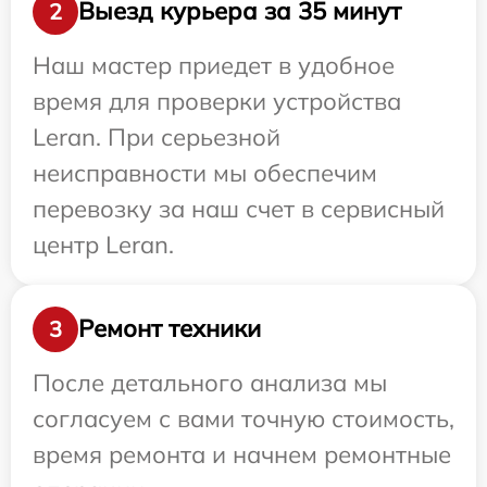
Выезд курьера за 35 минут
2
Наш мастер приедет в удобное
время для проверки устройства
Leran. При серьезной
неисправности мы обеспечим
перевозку за наш счет в сервисный
центр Leran.
Ремонт техники
3
После детального анализа мы
согласуем с вами точную стоимость,
время ремонта и начнем ремонтные