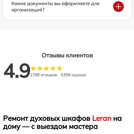
Какие документы вы оформляете для
организаций?
Отзывы клиентов
4.9
1799 отзывов
5358 оценок
Ремонт духовых шкафов
Leran
на
дому — с выездом мастера