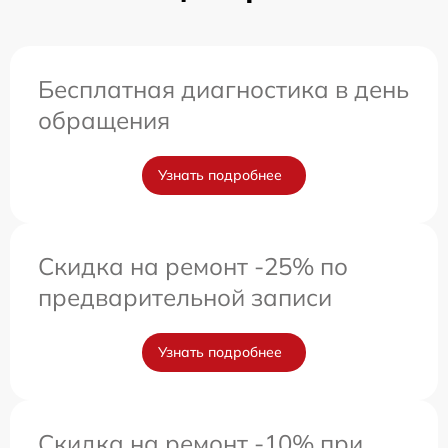
Бесплатная диагностика в день
обращения
Узнать подробнее
Скидка на ремонт -25% по
предварительной записи
Узнать подробнее
Скидка на ремонт -10% при