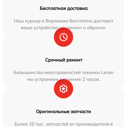
Бесплатная доставка
Наш курьер в Воронеже бесплатно доставит
ваше устройство на ремонт и обратно.
Срочный ремонт
Большинство неисправностей техники Leran
мы устраняем в течение 2 часов.
Оригинальные запчасти
Более 20 тыс. запчастей от производителя в