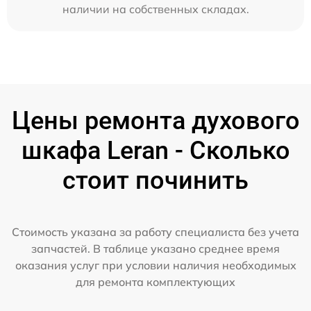
наличии на собственных складах.
Цены ремонта духового
шкафа Leran - Сколько
стоит починить
Стоимость указана за работу специалиста без учета
запчастей. В таблице указано среднее время
оказания услуг при условии наличия необходимых
для ремонта комплектующих