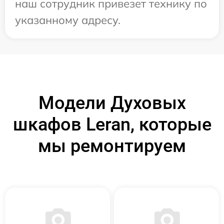
наш сотрудник привезет технику по
указанному адресу.
Модели Духовых
шкафов Leran, которые
мы ремонтируем