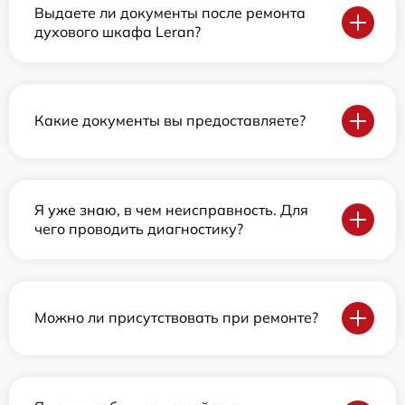
Выдаете ли документы после ремонта
духового шкафа Leran?
Какие документы вы предоставляете?
Я уже знаю, в чем неисправность. Для
чего проводить диагностику?
Можно ли присутствовать при ремонте?