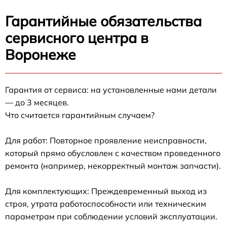
Гарантийные обязательства
сервисного центра в
Воронеже
Гарантия от сервиса: на установленные нами детали
— до 3 месяцев.
Что считается гарантийным случаем?
Для работ: Повторное проявление неисправности,
который прямо обусловлен с качеством проведенного
ремонта (например, некорректный монтаж запчасти).
Для комплектующих: Преждевременный выход из
строя, утрата работоспособности или техническим
параметрам при соблюдении условий эксплуатации.