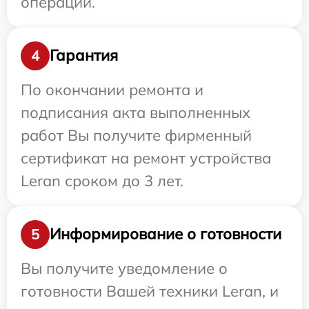
операции.
Гарантия
4
По окончании ремонта и
подписания акта выполненных
работ Вы получите фирменный
сертификат на ремонт устройства
Leran сроком до 3 лет.
Информирование о готовности
5
Вы получите уведомление о
готовности Вашей техники Leran, и