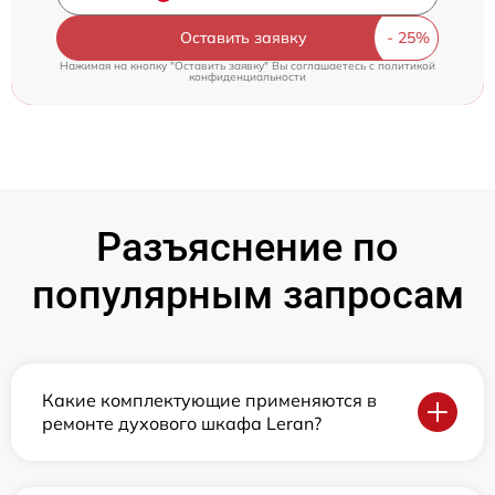
Оставить заявку
Нажимая на кнопку "Оставить заявку" Вы соглашаетесь c
политикой
конфиденциальности
Разъяснение по
популярным запросам
Какие комплектующие применяются в
ремонте духового шкафа Leran?