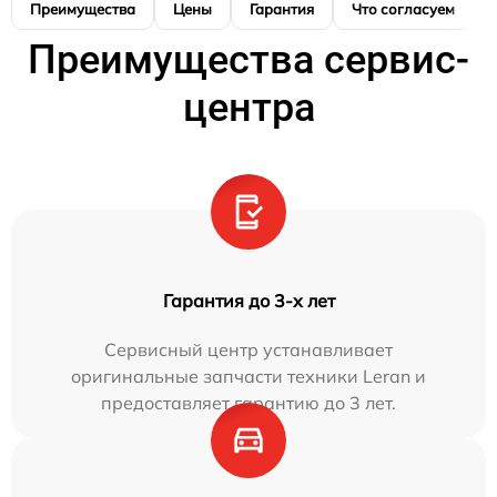
Преимущества
Цены
Гарантия
Что согласуем
Преимущества сервис-
центра
Гарантия до 3-х лет
Сервисный центр устанавливает
оригинальные запчасти техники Leran и
предоставляет гарантию до 3 лет.