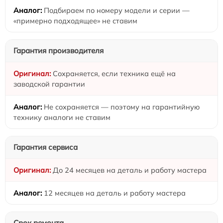
Подбираем по номеру модели и серии —
«примерно подходящее» не ставим
Гарантия производителя
Сохраняется, если техника ещё на
заводской гарантии
Не сохраняется — поэтому на гарантийную
технику аналоги не ставим
Гарантия сервиса
До 24 месяцев на деталь и работу мастера
12 месяцев на деталь и работу мастера
Срок ремонта