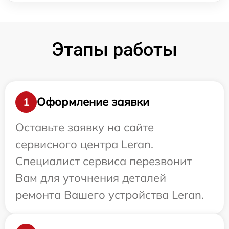
Этапы работы
Оформление заявки
1
Оставьте заявку на сайте
сервисного центра Leran.
Специалист сервиса перезвонит
Вам для уточнения деталей
ремонта Вашего устройства Leran.