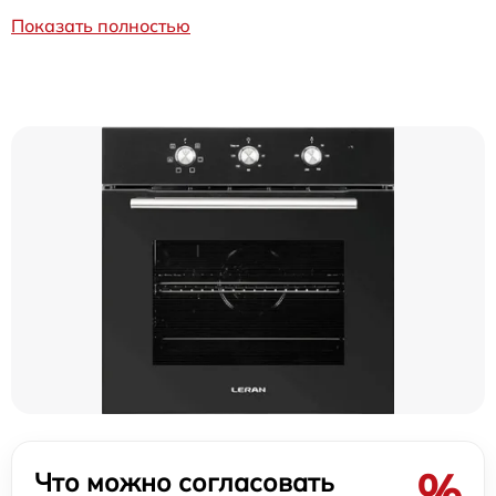
Показать полностью
%
Что можно согласовать