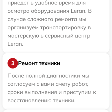
приедет в удобное время для
осмотра оборудования Leran. В
случае сложного ремонта мы
организуем транспортировку в
мастерскую в сервисный центр
Leran.
Ремонт техники
3
После полной диагностики мы
согласуем с вами смету работ,
сроки выполнения и приступим к
восстановлению техники.