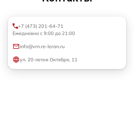
+7 (473) 201-64-71
Ежедневно с 9:00 до 21:00
info@vrn.re-leran.ru
ул. 20-летия Октября, 11