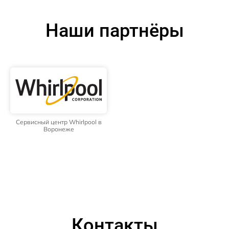
Наши партнёры
Сервисный центр Whirlpool в
Воронеже
Контакты