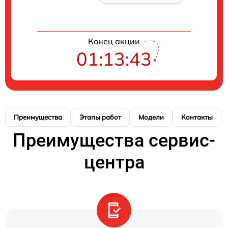
Конец акции
01:13:42
Преимущества
Этапы работ
Модели
Контакты
Преимущества сервис-
центра