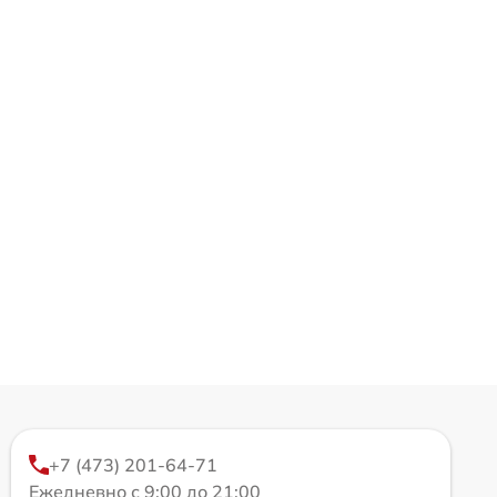
+7 (473) 201-64-71
Ежедневно с 9:00 до 21:00