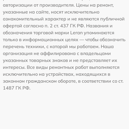
авторизации от производителя. Цены на ремонт,
указанные на сайте, носят исключительно
ознакомительный характер и не являются публичной
офертой согласно п. 2 ст. 437 ГК РФ. Названия и
обозначения торговой марки Leran упоминаются
только в информационных целях — чтобы обозначить
перечень техники, с которой мы работаем. Наша
организация не аффилирована с владельцами
указанных товарных знаков и не представляет их
интересы. Все виды ремонтных работ выполняются
исключительно на устройствах, находящихся в
законном гражданском обороте, в соответствии со ст.
1487 ГК РФ.