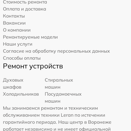
Стоимость ремонта
Оплата и доставка
Контакты
Вакансии
О компании
Ремонтируемые модели
Наши услуги
Согласие на обработку персональных данных
Способы оплаты
Ремонт устройств
Духовых
Стиральных
шкафов
машин
Холодильников
Посудомоечных
машин
Мы занимаемся ремонтом и техническим
обслуживанием техники Leran по истечении
гарантийного периода. Наш центр в Воронеже
работает независимо и не имеет официальной