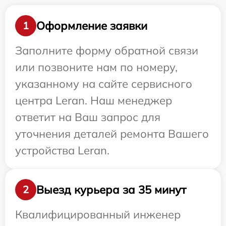
Оформление заявки
1
Заполните форму обратной связи
или позвоните нам по номеру,
указанному на сайте сервисного
центра Leran. Наш менеджер
ответит на Ваш запрос для
уточнения деталей ремонта Вашего
устройства Leran.
Выезд курьера за 35 минут
2
Квалифицированный инженер