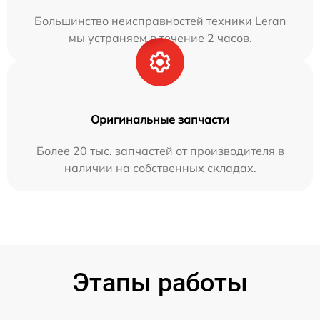
Большинство неисправностей техники Leran
мы устраняем в течение 2 часов.
Оригинальные запчасти
Более 20 тыс. запчастей от производителя в
наличии на собственных складах.
Этапы работы