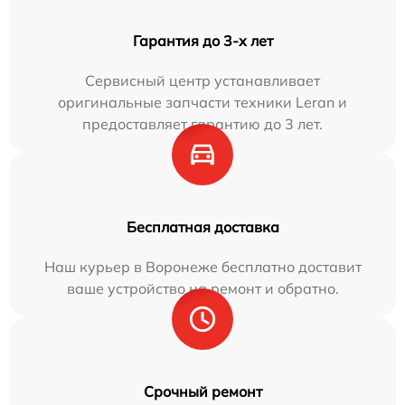
Гарантия до 3-х лет
Сервисный центр устанавливает
оригинальные запчасти техники Leran и
предоставляет гарантию до 3 лет.
Бесплатная доставка
Наш курьер в Воронеже бесплатно доставит
ваше устройство на ремонт и обратно.
Срочный ремонт