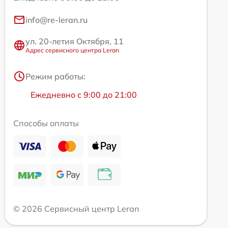
info@re-leran.ru
ул. 20-летия Октября, 11
Адрес сервисного центра Leran
Режим работы:
Ежедневно с 9:00 до 21:00
Способы оплаты
© 2026 Сервисный центр Leran