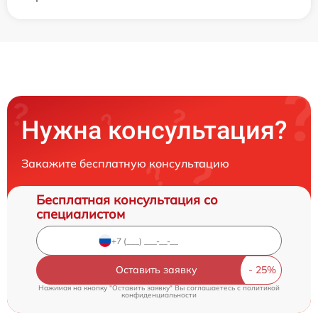
Нужна консультация?
Закажите бесплатную консультацию
Бесплатная консультация со
специалистом
Оставить заявку
Нажимая на кнопку "Оставить заявку" Вы соглашаетесь c
политикой
конфиденциальности