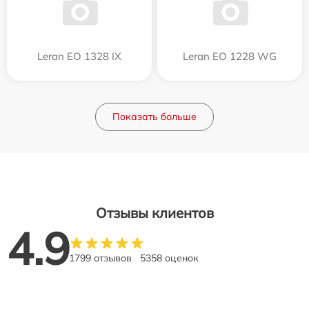
Leran EO 1328 IX
Leran EO 1228 WG
Показать больше
Отзывы клиентов
4.9
1799 отзывов
5358 оценок