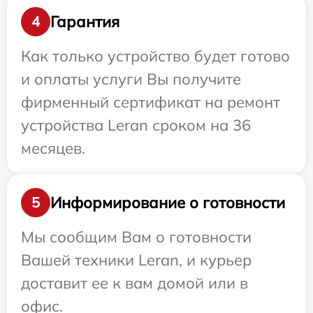
Гарантия
4
Как только устройство будет готово
и оплаты услуги Вы получите
фирменный сертификат на ремонт
устройства Leran сроком на 36
месяцев.
Информирование о готовности
5
Мы сообщим Вам о готовности
Вашей техники Leran, и курьер
доставит ее к вам домой или в
офис.