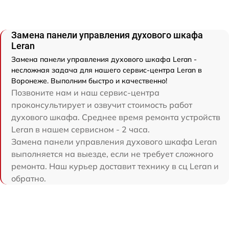
Замена панели управления духового шкафа
Leran
Замена панели управления духового шкафа Leran -
несложная задача для нашего сервис-центра Leran в
Воронеже. Выполним быстро и качественно!
Позвоните нам и наш сервис-центра
проконсультирует и озвучит стоимость работ
духового шкафа. Среднее время ремонта устройств
Leran в нашем сервисном - 2 часа.
Замена панели управления духового шкафа Leran
выполняется на выезде, если не требует сложного
ремонта. Наш курьер доставит технику в сц Leran и
обратно.