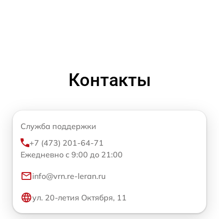
Контакты
Служба поддержки
+7 (473) 201-64-71
Ежедневно с 9:00 до 21:00
info@vrn.re-leran.ru
ул. 20-летия Октября, 11