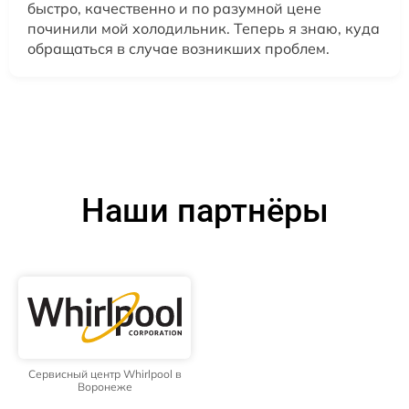
быстро, качественно и по разумной цене
починили мой холодильник. Теперь я знаю, куда
обращаться в случае возникших проблем.
Наши партнёры
Сервисный центр Whirlpool в
Воронеже