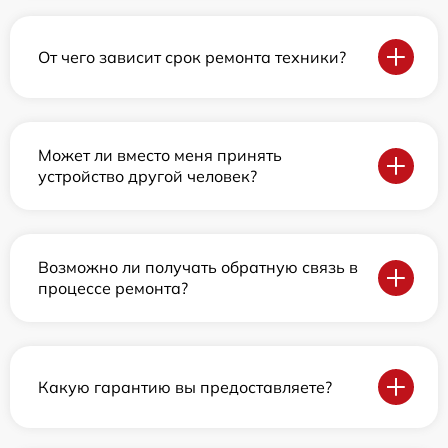
От чего зависит срок ремонта техники?
Может ли вместо меня принять
устройство другой человек?
Возможно ли получать обратную связь в
процессе ремонта?
Какую гарантию вы предоставляете?