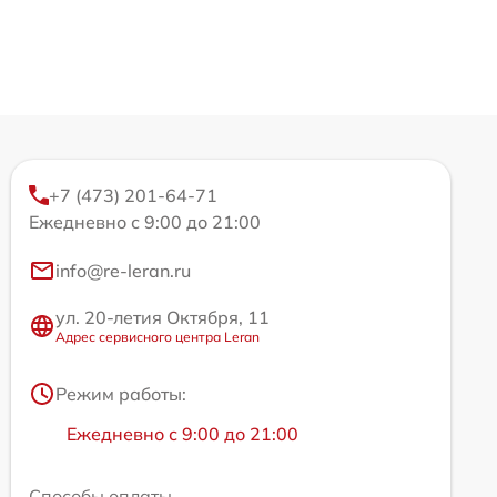
+7 (473) 201-64-71
Ежедневно с 9:00 до 21:00
info@re-leran.ru
ул. 20-летия Октября, 11
Адрес сервисного центра Leran
Режим работы:
Ежедневно с 9:00 до 21:00
Способы оплаты