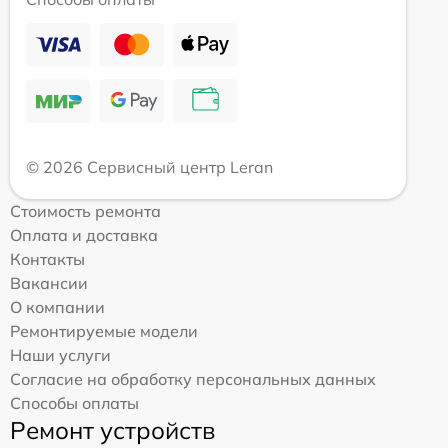
© 2026 Сервисный центр Leran
Стоимость ремонта
Оплата и доставка
Контакты
Вакансии
О компании
Ремонтируемые модели
Наши услуги
Согласие на обработку персональных данных
Способы оплаты
Ремонт устройств