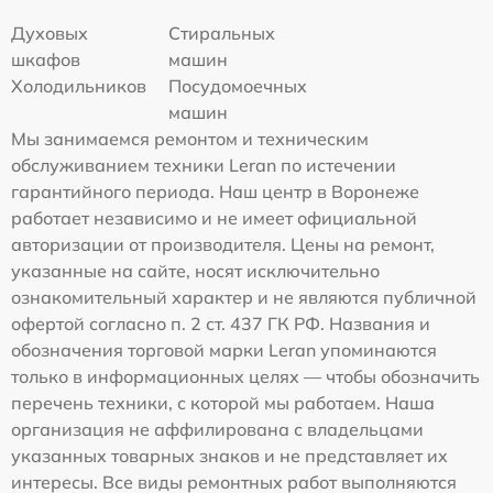
Духовых
Стиральных
шкафов
машин
Холодильников
Посудомоечных
машин
Мы занимаемся ремонтом и техническим
обслуживанием техники Leran по истечении
гарантийного периода. Наш центр в Воронеже
работает независимо и не имеет официальной
авторизации от производителя. Цены на ремонт,
указанные на сайте, носят исключительно
ознакомительный характер и не являются публичной
офертой согласно п. 2 ст. 437 ГК РФ. Названия и
обозначения торговой марки Leran упоминаются
только в информационных целях — чтобы обозначить
перечень техники, с которой мы работаем. Наша
организация не аффилирована с владельцами
указанных товарных знаков и не представляет их
интересы. Все виды ремонтных работ выполняются