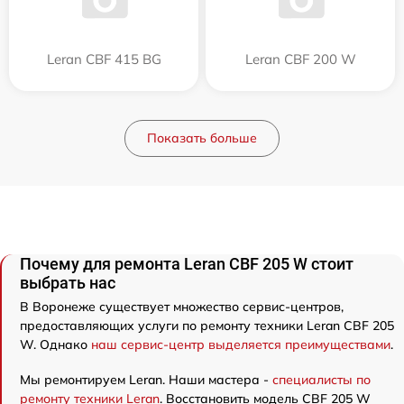
Leran CBF 415 BG
Leran CBF 200 W
Показать больше
Почему для ремонта Leran CBF 205 W стоит
выбрать нас
В Воронеже существует множество сервис-центров,
предоставляющих услуги по ремонту техники Leran CBF 205
W. Однако
наш сервис-центр выделяется преимуществами
.
Мы ремонтируем Leran. Наши мастера -
специалисты по
ремонту техники Leran
. Восстановить модель CBF 205 W