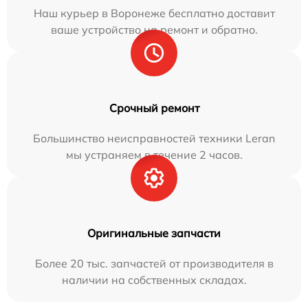
Наш курьер в Воронеже бесплатно доставит
ваше устройство на ремонт и обратно.
Срочный ремонт
Большинство неисправностей техники Leran
мы устраняем в течение 2 часов.
Оригинальные запчасти
Более 20 тыс. запчастей от производителя в
наличии на собственных складах.