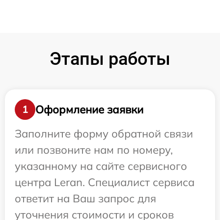
Этапы работы
Оформление заявки
1
Заполните форму обратной связи
или позвоните нам по номеру,
указанному на сайте сервисного
центра Leran. Специалист сервиса
ответит на Ваш запрос для
уточнения стоимости и сроков