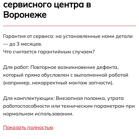
сервисного центра в
Воронеже
Гарантия от сервиса: на установленные нами детали
— до 3 месяцев.
Что считается гарантийным случаем?
Для работ: Повторное возникновение дефекта,
который прямо обусловлен с выполненной работой
(например, некорректный монтаж запчасти).
Для комплектующих: Внезапная поломка, утрата
работоспособности или техническим параметрам при
нормальном использовании.
Показать полностью