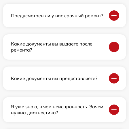
Предусмотрен ли у вас срочный ремонт?
Какие документы вы выдаете после
ремонта?
Какие документы вы предоставляете?
Я уже знаю, в чем неисправность. Зачем
нужна диагностика?