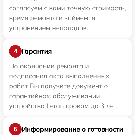
согласуем с вами точную стоимость,
время ремонта и займемся
устранением неполадок.
Гарантия
4
По окончании ремонта и
подписания акта выполненных
работ Вы получите документ о
гарантийном обслуживании
устройства Leran сроком до 3 лет.
Информирование о готовности
5