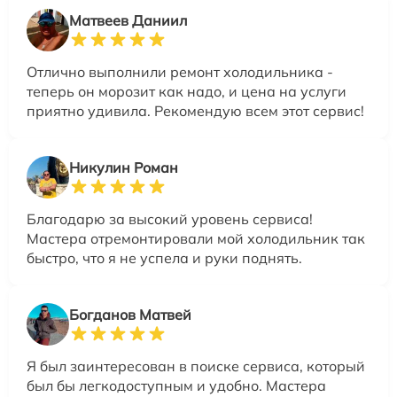
Матвеев Даниил
Отлично выполнили ремонт холодильника -
теперь он морозит как надо, и цена на услуги
приятно удивила. Рекомендую всем этот сервис!
Никулин Роман
Благодарю за высокий уровень сервиса!
Мастера отремонтировали мой холодильник так
быстро, что я не успела и руки поднять.
Богданов Матвей
Я был заинтересован в поиске сервиса, который
был бы легкодоступным и удобно. Мастера