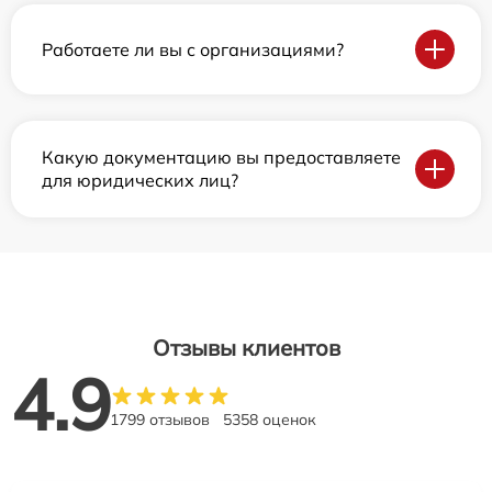
Работаете ли вы с организациями?
Какую документацию вы предоставляете
для юридических лиц?
Отзывы клиентов
4.9
1799 отзывов
5358 оценок