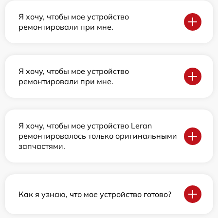
Я хочу, чтобы мое устройство
ремонтировали при мне.
Я хочу, чтобы мое устройство
ремонтировали при мне.
Я хочу, чтобы мое устройство Leran
ремонтировалось только оригинальными
запчастями.
Как я узнаю, что мое устройство готово?