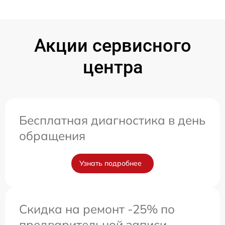
Акции сервисного
центра
Бесплатная диагностика в день
обращения
Узнать подробнее
Скидка на ремонт -25% по
предварительной записи