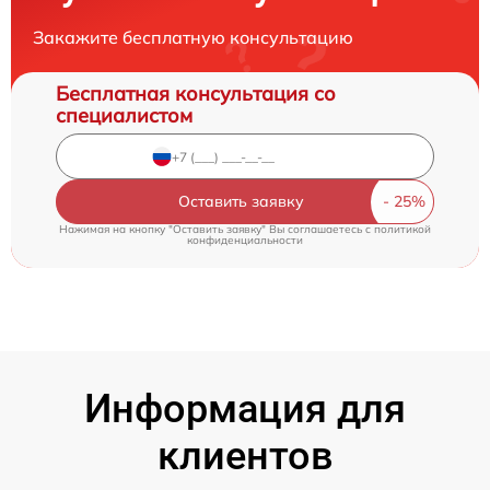
Закажите бесплатную консультацию
Бесплатная консультация со
специалистом
Оставить заявку
Нажимая на кнопку "Оставить заявку" Вы соглашаетесь c
политикой
конфиденциальности
Информация для
клиентов