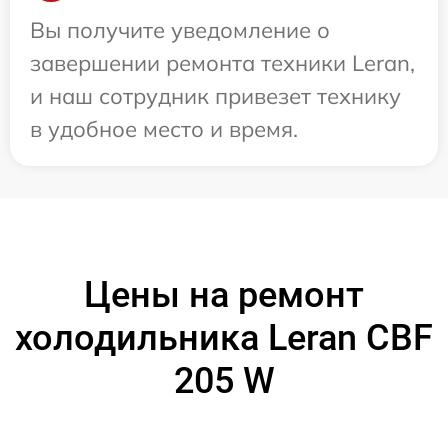
Вы получите уведомление о
завершении ремонта техники Leran,
и наш сотрудник привезет технику
в удобное место и время.
Цены на ремонт
холодильника Leran CBF
205 W