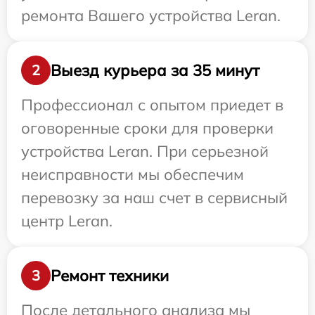
ремонта Вашего устройства Leran.
Выезд курьера за 35 минут
2
Профессионал с опытом приедет в
оговоренные сроки для проверки
устройства Leran. При серьезной
неисправности мы обеспечим
перевозку за наш счет в сервисный
центр Leran.
Ремонт техники
3
После детального анализа мы