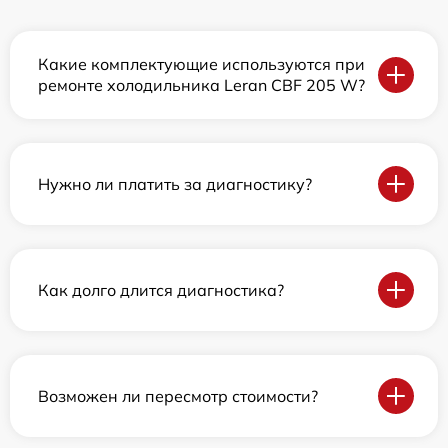
Какие комплектующие используются при
ремонте холодильника Leran CBF 205 W?
Нужно ли платить за диагностику?
Как долго длится диагностика?
Возможен ли пересмотр стоимости?