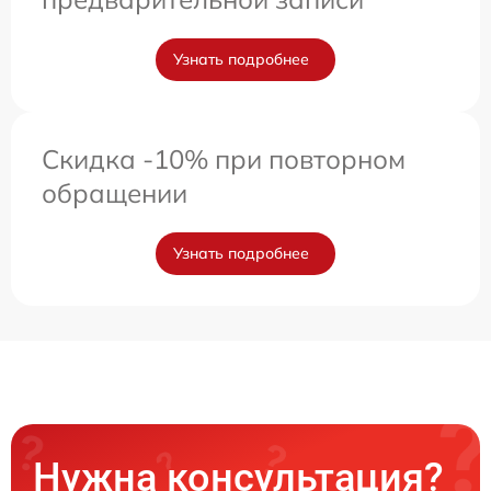
Узнать подробнее
Скидка -10% при повторном
обращении
Узнать подробнее
Нужна консультация?