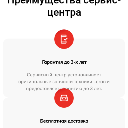
Преимущества сервис-
центра
Гарантия до 3-х лет
Сервисный центр устанавливает
оригинальные запчасти техники Leran и
предоставляет гарантию до 3 лет.
Бесплатная доставка