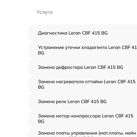
Услуга
Диагностика Leran CBF 415 BG
Устранение утечки хладагента Leran CBF 4
BG
Замена дефростера Leran CBF 415 BG
Замена нагревателя оттайки Leran CBF 415
BG
Замена реле Leran CBF 415 BG
Замена мотор-компрессора Leran CBF 415
BG
Замена платы управления (мат.платы, мейн