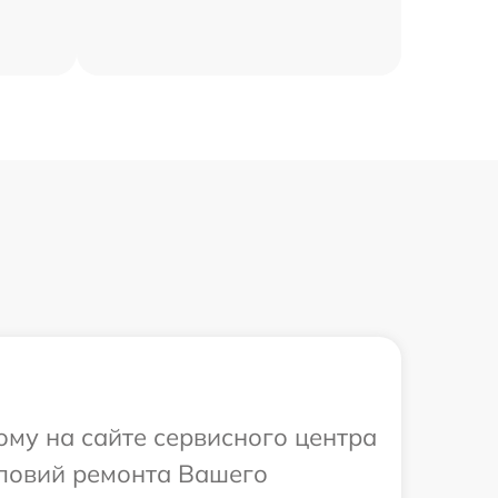
ому на сайте сервисного центра
словий ремонта Вашего