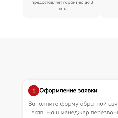
предоставляет гарантию до 3
лет.
Оформление заявки
1
Заполните форму обратной связ
Leran. Наш менеджер перезвон