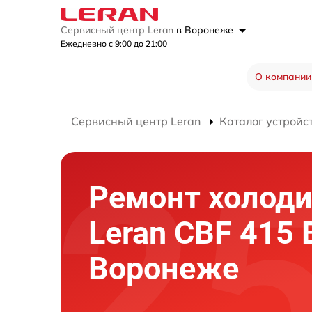
Сервисный центр Leran
в Воронеже
Ежедневно с 9:00 до 21:00
О компании
Сервисный центр Leran
Каталог устройс
Ремонт холод
Leran CBF 415 
Воронеже