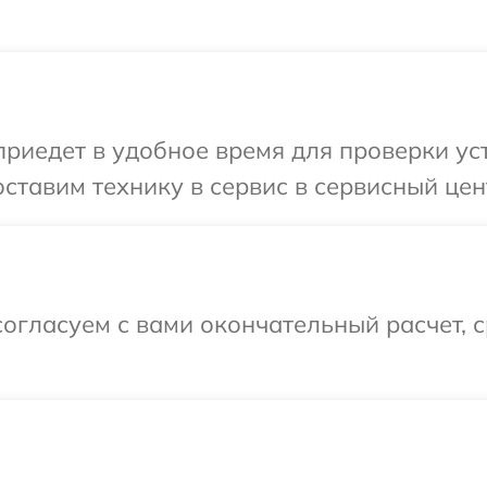
иедет в удобное время для проверки уст
ставим технику в сервис в сервисный цент
огласуем с вами окончательный расчет, 