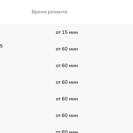
Время ремонта
от 15 мин
15
от 60 мин
от 60 мин
от 60 мин
от 60 мин
от 60 мин
от 60 мин