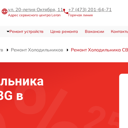
ул. 20-летия Октября, 11
+7 (473) 201-64-71
Адрес сервисного центра Leran
Горячая линия
Ремонт устройств
Цена ремонта
Вакансии
Контакт
тв
Ремонт Холодильников
Ремонт Холодильника CB
ильника
BG в