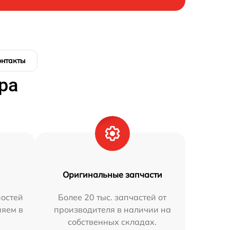
онтакты
ра
Оригинальные запчасти
остей
Более 20 тыс. запчастей от
няем в
производителя в наличии на
собственных складах.