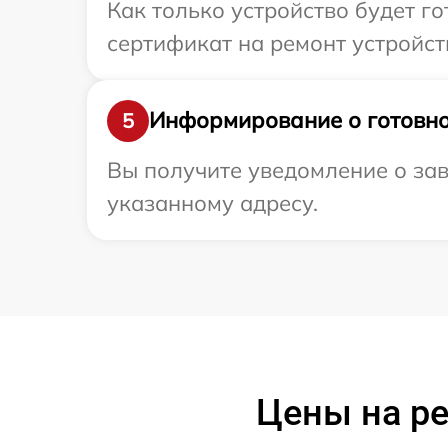
Как только устройство будет 
сертификат на ремонт устройств
Информирование о готовно
5
Вы получите уведомление о зав
указанному адресу.
Цены на ре