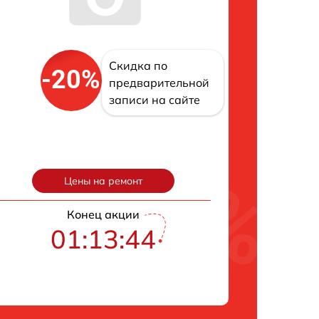
Скидка по
-20%
предварительной
записи на сайте
Цены на ремонт
Конец акции
01:13:43