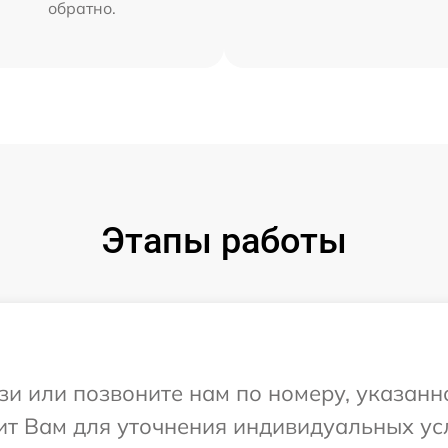
обратно.
Этапы работы
и или позвоните нам по номеру, указанн
ит Вам для уточнения индивидуальных у