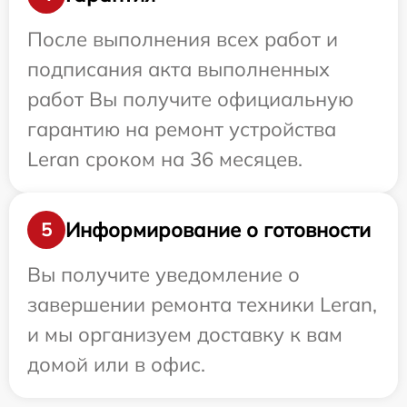
После выполнения всех работ и
подписания акта выполненных
работ Вы получите официальную
гарантию на ремонт устройства
Leran сроком на 36 месяцев.
Информирование о готовности
5
Вы получите уведомление о
завершении ремонта техники Leran,
и мы организуем доставку к вам
домой или в офис.