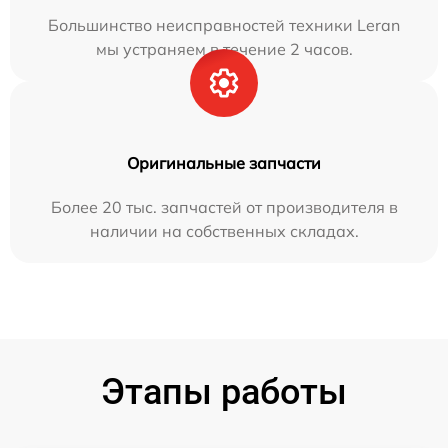
Большинство неисправностей техники Leran
мы устраняем в течение 2 часов.
Оригинальные запчасти
Более 20 тыс. запчастей от производителя в
наличии на собственных складах.
Этапы работы