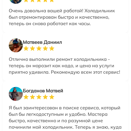
Очень довольна вашей работой! Холодильник
был отремонтирован быстро и качественно,
теперь он снова работает как часы.
Матвеев Даниил
Отлично выполнили ремонт холодильника -
теперь он морозит как надо, и цена на услуги
приятно удивила. Рекомендую всем этот сервис!
Богданов Матвей
Я был заинтересован в поиске сервиса, который
был бы легкодоступным и удобно. Мастера
быстро, качественно и по разумной цене
починили мой холодильник. Теперь я знаю, куда