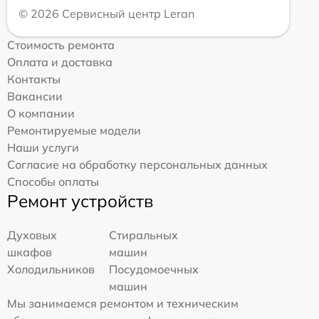
© 2026 Сервисный центр Leran
Стоимость ремонта
Оплата и доставка
Контакты
Вакансии
О компании
Ремонтируемые модели
Наши услуги
Согласие на обработку персональных данных
Способы оплаты
Ремонт устройств
Духовых
Стиральных
шкафов
машин
Холодильников
Посудомоечных
машин
Мы занимаемся ремонтом и техническим