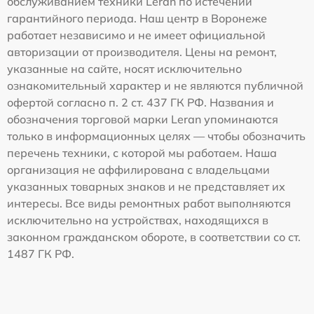
обслуживанием техники Leran по истечении
гарантийного периода. Наш центр в Воронеже
работает независимо и не имеет официальной
авторизации от производителя. Цены на ремонт,
указанные на сайте, носят исключительно
ознакомительный характер и не являются публичной
офертой согласно п. 2 ст. 437 ГК РФ. Названия и
обозначения торговой марки Leran упоминаются
только в информационных целях — чтобы обозначить
перечень техники, с которой мы работаем. Наша
организация не аффилирована с владельцами
указанных товарных знаков и не представляет их
интересы. Все виды ремонтных работ выполняются
исключительно на устройствах, находящихся в
законном гражданском обороте, в соответствии со ст.
1487 ГК РФ.