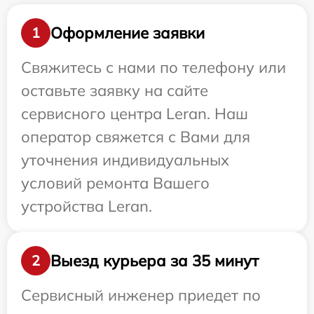
Оформление заявки
1
Свяжитесь с нами по телефону или
оставьте заявку на сайте
сервисного центра Leran. Наш
оператор свяжется с Вами для
уточнения индивидуальных
условий ремонта Вашего
устройства Leran.
Выезд курьера за 35 минут
2
Сервисный инженер приедет по