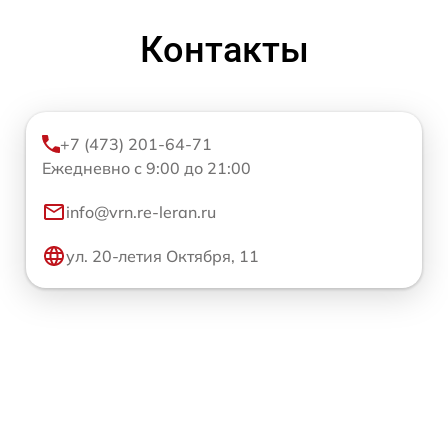
Контакты
+7 (473) 201-64-71
Ежедневно с 9:00 до 21:00
info@vrn.re-leran.ru
ул. 20-летия Октября, 11