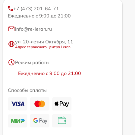
+7 (473) 201-64-71
Ежедневно с 9:00 до 21:00
info@re-leran.ru
ул. 20-летия Октября, 11
Адрес сервисного центра Leran
Режим работы:
Ежедневно с 9:00 до 21:00
Способы оплаты