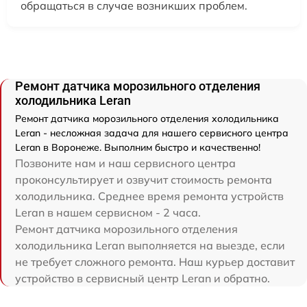
обращаться в случае возникших проблем.
Ремонт датчика морозильного отделения
холодильника Leran
Ремонт датчика морозильного отделения холодильника
Leran - несложная задача для нашего сервисного центра
Leran в Воронеже. Выполним быстро и качественно!
Позвоните нам и наш сервисного центра
проконсультирует и озвучит стоимость ремонта
холодильника. Среднее время ремонта устройств
Leran в нашем сервисном - 2 часа.
Ремонт датчика морозильного отделения
холодильника Leran выполняется на выезде, если
не требует сложного ремонта. Наш курьер доставит
устройство в сервисный центр Leran и обратно.