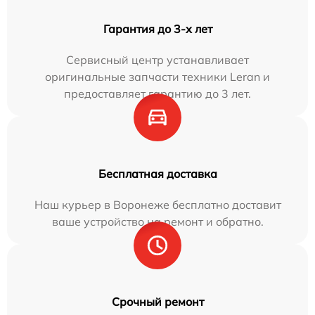
Гарантия до 3-х лет
Сервисный центр устанавливает
оригинальные запчасти техники Leran и
предоставляет гарантию до 3 лет.
Бесплатная доставка
Наш курьер в Воронеже бесплатно доставит
ваше устройство на ремонт и обратно.
Срочный ремонт