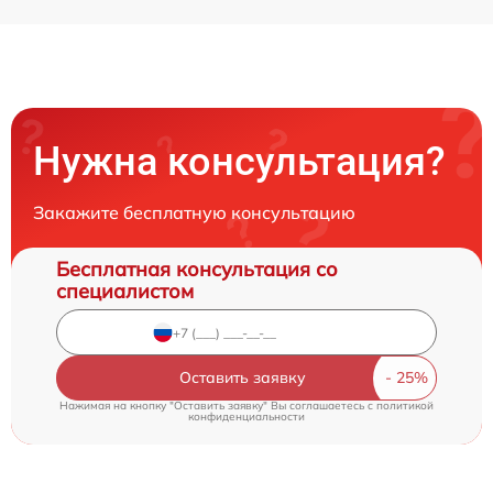
Нужна консультация?
Закажите бесплатную консультацию
Бесплатная консультация со
специалистом
Оставить заявку
Нажимая на кнопку "Оставить заявку" Вы соглашаетесь c
политикой
конфиденциальности