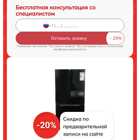
Бесплатная консультация со
специалистом
Оставить заявку
Нажимая на кнопку "Оставить заявку" Вы соглашаетесь c
политикой
конфиденциальности
Скидка по
-20%
предварительной
записи на сайте