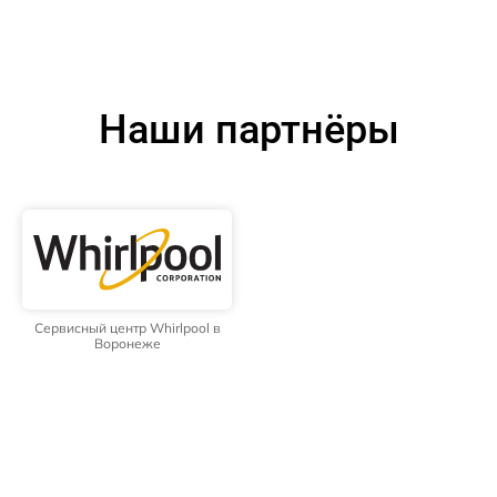
Наши партнёры
Сервисный центр Whirlpool в
Воронеже