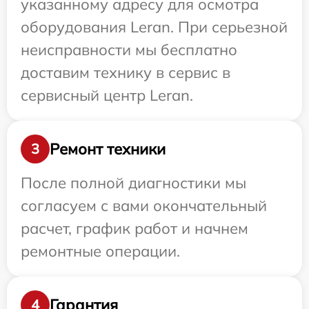
указанному адресу для осмотра
оборудования Leran. При серьезной
неисправности мы бесплатно
доставим технику в сервис в
сервисный центр Leran.
Ремонт техники
3
После полной диагностики мы
согласуем с вами окончательный
расчет, график работ и начнем
ремонтные операции.
Гарантия
4