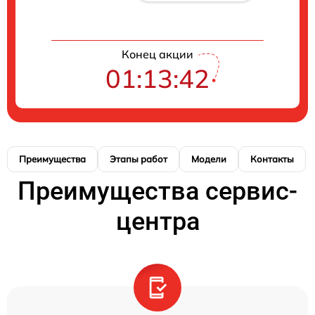
Конец акции
01:13:41
Преимущества
Этапы работ
Модели
Контакты
Преимущества сервис-
центра