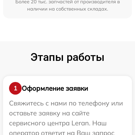
Более 20 тыс. запчастей от производителя в
наличии на собственных складах.
Этапы работы
Оформление заявки
1
Свяжитесь с нами по телефону или
оставьте заявку на сайте
сервисного центра Leran. Наш
оператор ответит на Ваш запрос