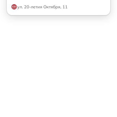
ул. 20-летия Октября, 11