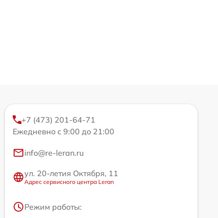
+7 (473) 201-64-71
Ежедневно с 9:00 до 21:00
info@re-leran.ru
ул. 20-летия Октября, 11
Адрес сервисного центра Leran
Режим работы: