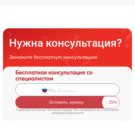
Нужна консультация?
Закажите бесплатную консультацию
Бесплатная консультация со
специалистом
Оставить заявку
Нажимая на кнопку "Оставить заявку" Вы соглашаетесь c
политикой
конфиденциальности