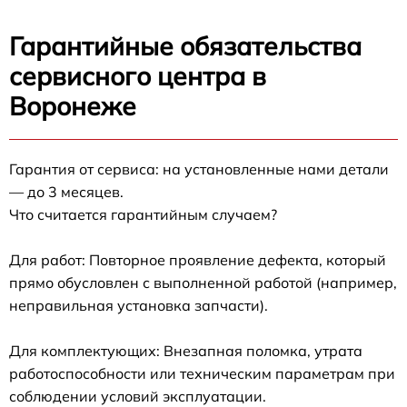
Гарантийные обязательства
сервисного центра в
Воронеже
Гарантия от сервиса: на установленные нами детали
— до 3 месяцев.
Что считается гарантийным случаем?
Для работ: Повторное проявление дефекта, который
прямо обусловлен с выполненной работой (например,
неправильная установка запчасти).
Для комплектующих: Внезапная поломка, утрата
работоспособности или техническим параметрам при
соблюдении условий эксплуатации.