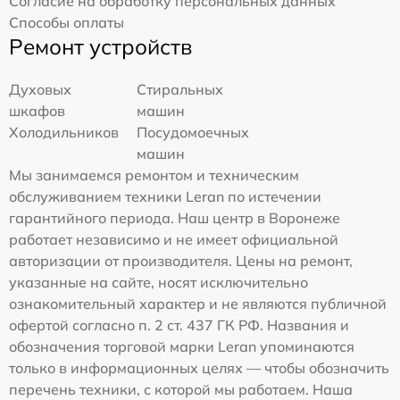
Согласие на обработку персональных данных
Способы оплаты
Ремонт устройств
Духовых
Стиральных
шкафов
машин
Холодильников
Посудомоечных
машин
Мы занимаемся ремонтом и техническим
обслуживанием техники Leran по истечении
гарантийного периода. Наш центр в Воронеже
работает независимо и не имеет официальной
авторизации от производителя. Цены на ремонт,
указанные на сайте, носят исключительно
ознакомительный характер и не являются публичной
офертой согласно п. 2 ст. 437 ГК РФ. Названия и
обозначения торговой марки Leran упоминаются
только в информационных целях — чтобы обозначить
перечень техники, с которой мы работаем. Наша