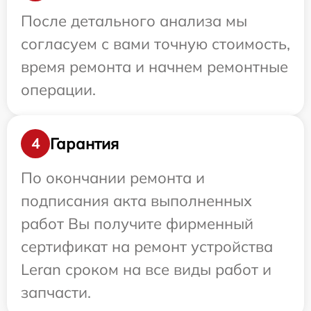
После детального анализа мы
согласуем с вами точную стоимость,
время ремонта и начнем ремонтные
операции.
Гарантия
4
По окончании ремонта и
подписания акта выполненных
работ Вы получите фирменный
сертификат на ремонт устройства
Leran сроком на все виды работ и
запчасти.