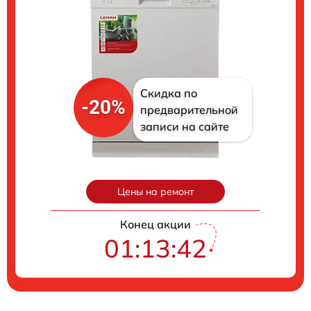
Скидка по
-20%
предварительной
записи на сайте
Цены на ремонт
Конец акции
01:13:41