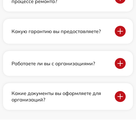
процессе ремонта?
Какую гарантию вы предоставляете?
Работаете ли вы с организациями?
Какие документы вы оформляете для
организаций?