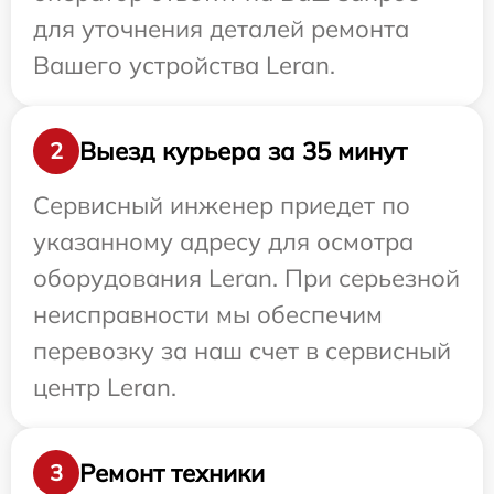
для уточнения деталей ремонта
Вашего устройства Leran.
Выезд курьера за 35 минут
2
Сервисный инженер приедет по
указанному адресу для осмотра
оборудования Leran. При серьезной
неисправности мы обеспечим
перевозку за наш счет в сервисный
центр Leran.
Ремонт техники
3