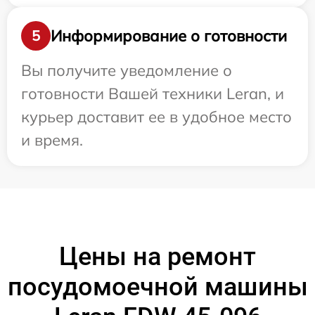
Информирование о готовности
5
Вы получите уведомление о
готовности Вашей техники Leran, и
курьер доставит ее в удобное место
и время.
Цены на ремонт
посудомоечной машины