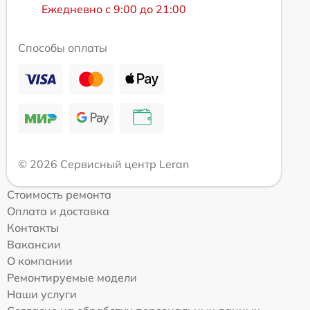
Ежедневно с 9:00 до 21:00
Способы оплаты
© 2026 Сервисный центр Leran
Стоимость ремонта
Оплата и доставка
Контакты
Вакансии
О компании
Ремонтируемые модели
Наши услуги