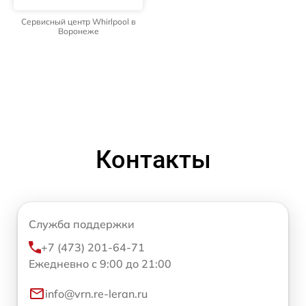
Сервисный центр Whirlpool в
Воронеже
Контакты
Служба поддержки
+7 (473) 201-64-71
Ежедневно с 9:00 до 21:00
info@vrn.re-leran.ru