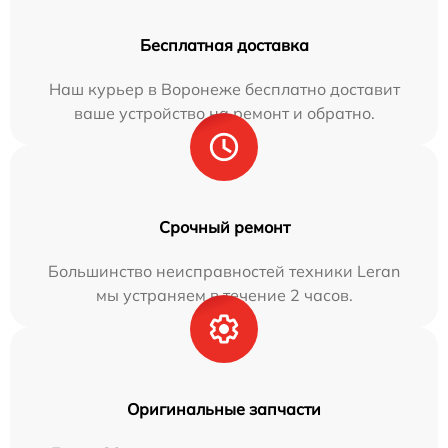
Бесплатная доставка
Наш курьер в Воронеже бесплатно доставит
ваше устройство на ремонт и обратно.
Срочный ремонт
Большинство неисправностей техники Leran
мы устраняем в течение 2 часов.
Оригинальные запчасти