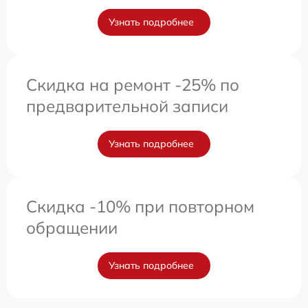
Узнать подробнее
Скидка на ремонт -25% по
предварительной записи
Узнать подробнее
Скидка -10% при повторном
обращении
Узнать подробнее