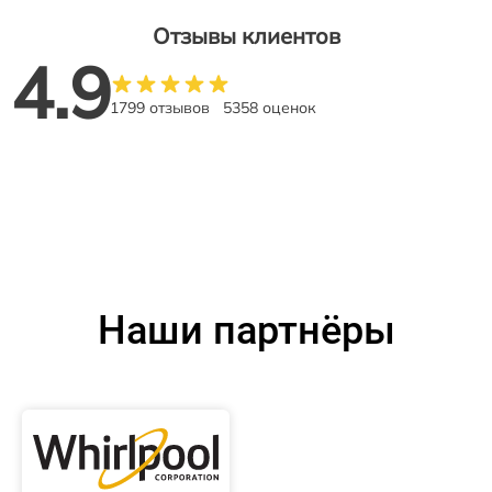
Отзывы клиентов
4.9
1799 отзывов
5358 оценок
Наши партнёры