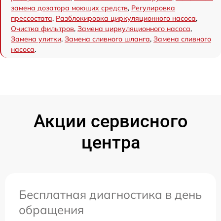
замена дозатора моющих средств
,
Регулировка
прессостата
,
Разблокировка циркуляционного насоса
,
Очистка фильтров
,
Замена циркуляционного насоса
,
Замена улитки
,
Замена сливного шланга
,
Замена сливного
насоса
.
Акции сервисного
центра
Бесплатная диагностика в день
обращения