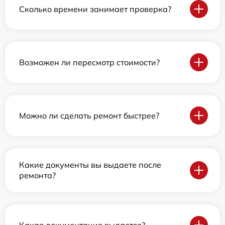
Сколько времени занимает проверка?
Возможен ли пересмотр стоимости?
Можно ли сделать ремонт быстрее?
Какие документы вы выдаете после
ремонта?
Какая документация выдается?