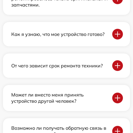
запчастями.
Как я узнаю, что мое устройство готово?
От чего зависит срок ремонта техники?
Может ли вместо меня принять
устройство другой человек?
Возможно ли получать обратную связь в