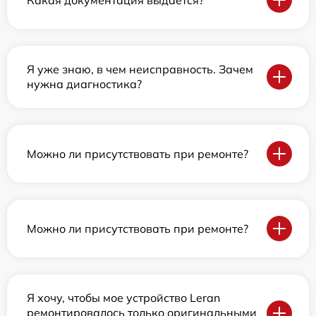
Я уже знаю, в чем неисправность. Зачем
нужна диагностика?
Можно ли присутствовать при ремонте?
Можно ли присутствовать при ремонте?
Я хочу, чтобы мое устройство Leran
ремонтировалось только оригинальными