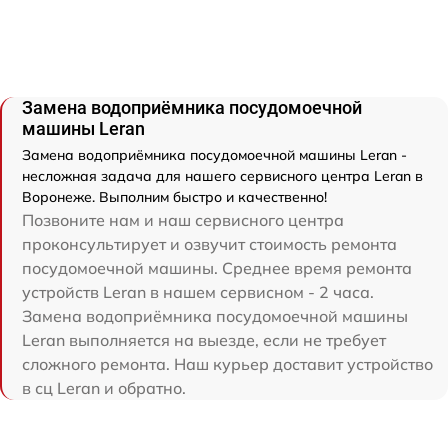
Замена водоприёмника посудомоечной
машины Leran
Замена водоприёмника посудомоечной машины Leran -
несложная задача для нашего сервисного центра Leran в
Воронеже. Выполним быстро и качественно!
Позвоните нам и наш сервисного центра
проконсультирует и озвучит стоимость ремонта
посудомоечной машины. Среднее время ремонта
устройств Leran в нашем сервисном - 2 часа.
Замена водоприёмника посудомоечной машины
Leran выполняется на выезде, если не требует
сложного ремонта. Наш курьер доставит устройство
в сц Leran и обратно.