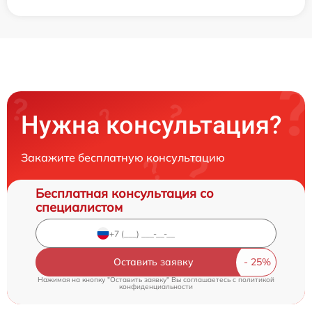
Нужна консультация?
Закажите бесплатную консультацию
Бесплатная консультация со
специалистом
Оставить заявку
Нажимая на кнопку "Оставить заявку" Вы соглашаетесь c
политикой
конфиденциальности