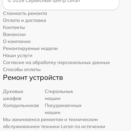
© 2026 Сервисный центр Leran
Стоимость ремонта
Оплата и доставка
Контакты
Вакансии
О компании
Ремонтируемые модели
Наши услуги
Согласие на обработку персональных данных
Способы оплаты
Ремонт устройств
Духовых
Стиральных
шкафов
машин
Холодильников
Посудомоечных
машин
Мы занимаемся ремонтом и техническим
обслуживанием техники Leran по истечении