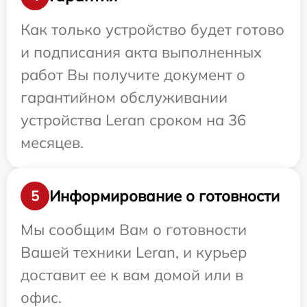
Как только устройство будет готово
и подписания акта выполненных
работ Вы получите документ о
гарантийном обслуживании
устройства Leran сроком на 36
месяцев.
Информирование о готовности
5
Мы сообщим Вам о готовности
Вашей техники Leran, и курьер
доставит ее к вам домой или в
офис.