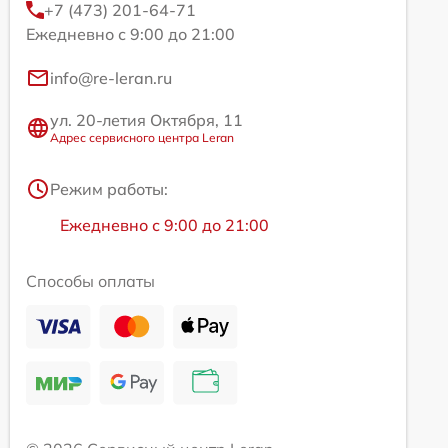
+7 (473) 201-64-71
Ежедневно с 9:00 до 21:00
info@re-leran.ru
ул. 20-летия Октября, 11
Адрес сервисного центра Leran
Режим работы:
Ежедневно с 9:00 до 21:00
Способы оплаты