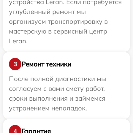
устройства Leran. Если потребуется
углубленный ремонт мы
организуем транспортировку в
мастерскую в сервисный центр
Leran.
Ремонт техники
3
После полной диагностики мы
согласуем с вами смету работ,
сроки выполнения и займемся
устранением неполадок.
Гарантия
4