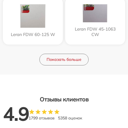
Leran FDW 45-1063
Leran FDW 60-125 W
CW
Показать больше
Отзывы клиентов
4.9
1799 отзывов
5358 оценок