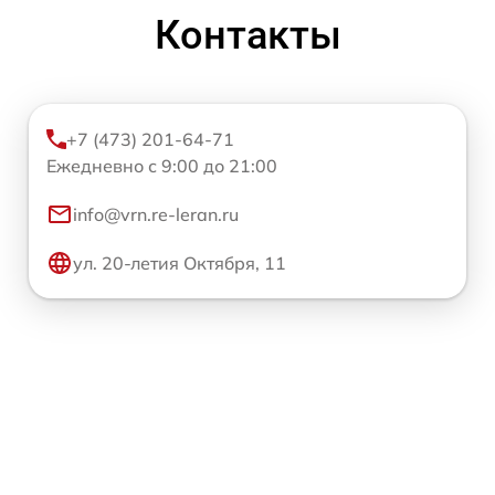
Контакты
+7 (473) 201-64-71
Ежедневно с 9:00 до 21:00
info@vrn.re-leran.ru
ул. 20-летия Октября, 11