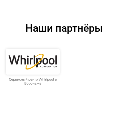
Наши партнёры
Сервисный центр Whirlpool в
Воронеже