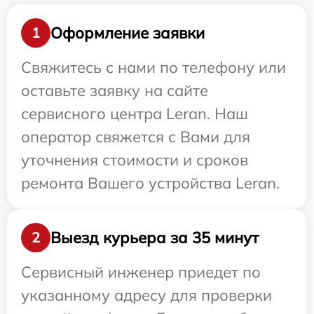
Оформление заявки
1
Свяжитесь с нами по телефону или
оставьте заявку на сайте
сервисного центра Leran. Наш
оператор свяжется с Вами для
уточнения стоимости и сроков
ремонта Вашего устройства Leran.
Выезд курьера за 35 минут
2
Сервисный инженер приедет по
указанному адресу для проверки