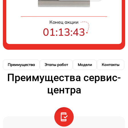
Конец акции
01:13:42
Преимущества
Этапы работ
Модели
Контакты
Преимущества сервис-
центра