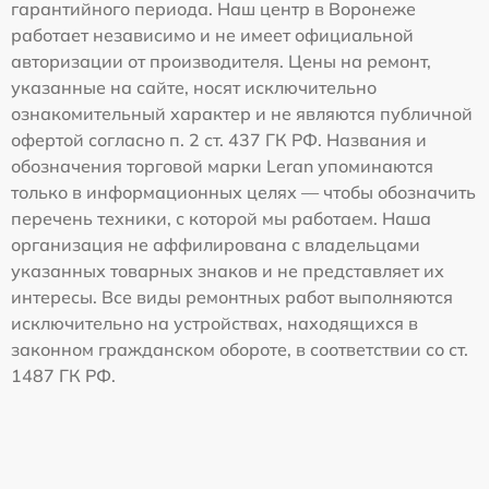
гарантийного периода. Наш центр в Воронеже
работает независимо и не имеет официальной
авторизации от производителя. Цены на ремонт,
указанные на сайте, носят исключительно
ознакомительный характер и не являются публичной
офертой согласно п. 2 ст. 437 ГК РФ. Названия и
обозначения торговой марки Leran упоминаются
только в информационных целях — чтобы обозначить
перечень техники, с которой мы работаем. Наша
организация не аффилирована с владельцами
указанных товарных знаков и не представляет их
интересы. Все виды ремонтных работ выполняются
исключительно на устройствах, находящихся в
законном гражданском обороте, в соответствии со ст.
1487 ГК РФ.