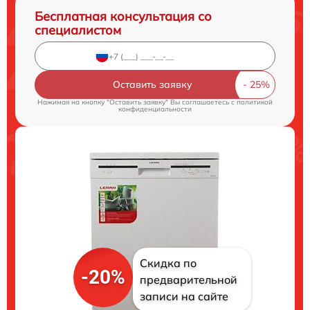
Бесплатная консультация со
специалистом
Оставить заявку
Нажимая на кнопку "Оставить заявку" Вы соглашаетесь c
политикой
конфиденциальности
Скидка по
-20%
предварительной
записи на сайте