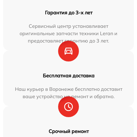
Гарантия до 3-х лет
Сервисный центр устанавливает
оригинальные запчасти техники Leran и
предоставляет гарантию до 3 лет.
Бесплатная доставка
Наш курьер в Воронеже бесплатно доставит
ваше устройство на ремонт и обратно.
Срочный ремонт