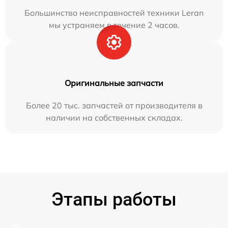
Большинство неисправностей техники Leran
мы устраняем в течение 2 часов.
Оригинальные запчасти
Более 20 тыс. запчастей от производителя в
наличии на собственных складах.
Этапы работы