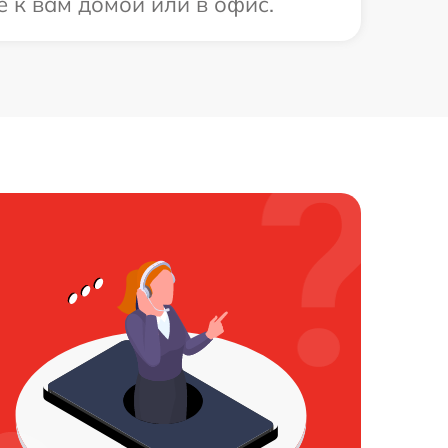
 к вам домой или в офис.