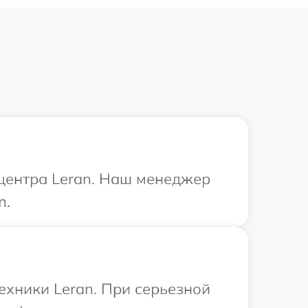
 центра Leran. Наш менеджер
n.
ехники Leran. При серьезной