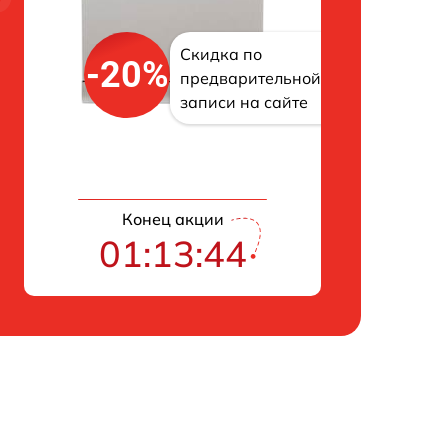
Скидка по
-20%
предварительной
записи на сайте
Конец акции
01:13:43