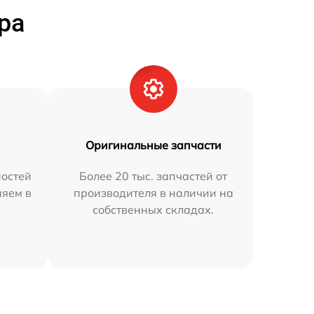
ра
Оригинальные запчасти
остей
Более 20 тыс. запчастей от
няем в
производителя в наличии на
собственных складах.