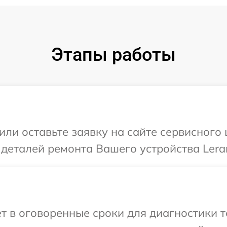
Этапы работы
или оставьте заявку на сайте сервисного
 деталей ремонта Вашего устройства Lera
т в оговоренные сроки для диагностики т