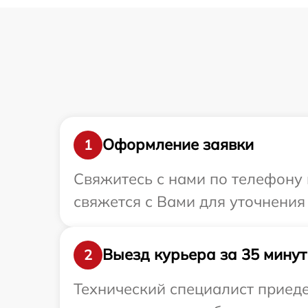
Оформление заявки
1
Свяжитесь с нами по телефону 
свяжется с Вами для уточнения
Выезд курьера за 35 минут
2
Технический специалист приеде