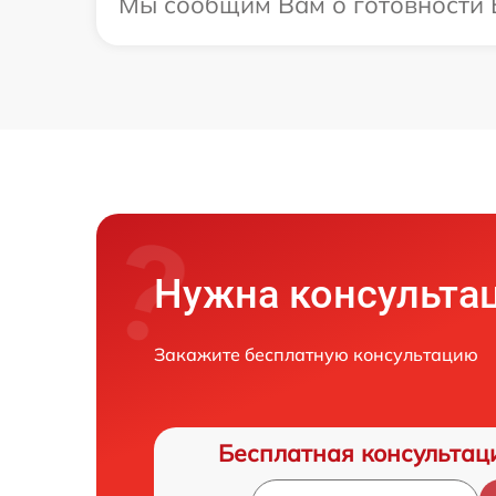
Мы сообщим Вам о готовности В
Нужна консульта
Закажите бесплатную консультацию
Бесплатная консультац