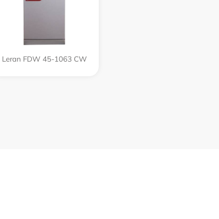
Leran FDW 45-1063 CW