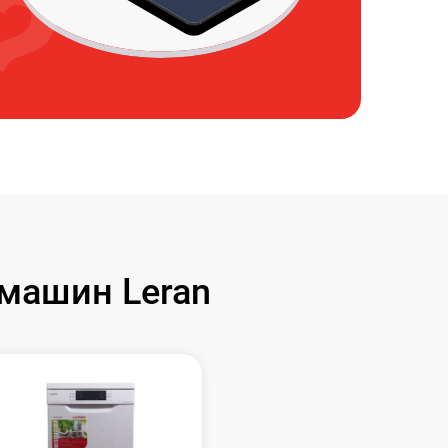
машин Leran