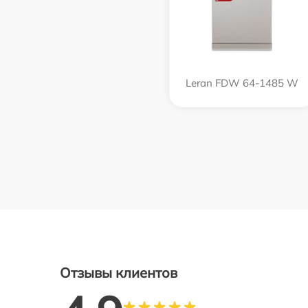
Leran FDW 64-1485 W
Отзывы клиентов