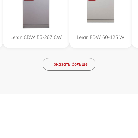
Leran CDW 55-267 CW
Leran FDW 60-125 W
Показать больше