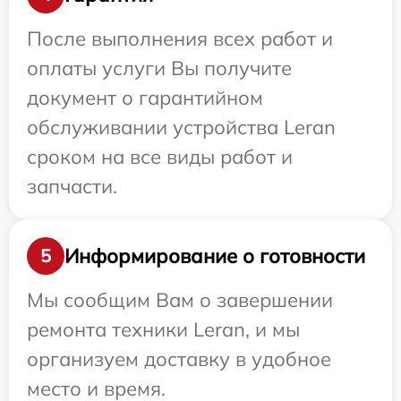
После выполнения всех работ и
оплаты услуги Вы получите
документ о гарантийном
обслуживании устройства Leran
сроком на все виды работ и
запчасти.
Информирование о готовности
5
Мы сообщим Вам о завершении
ремонта техники Leran, и мы
организуем доставку в удобное
место и время.