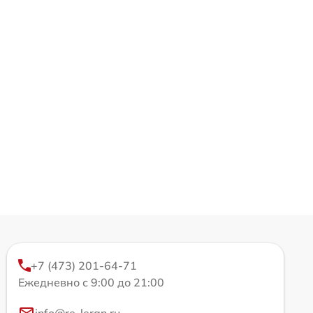
+7 (473) 201-64-71
Ежедневно с 9:00 до 21:00