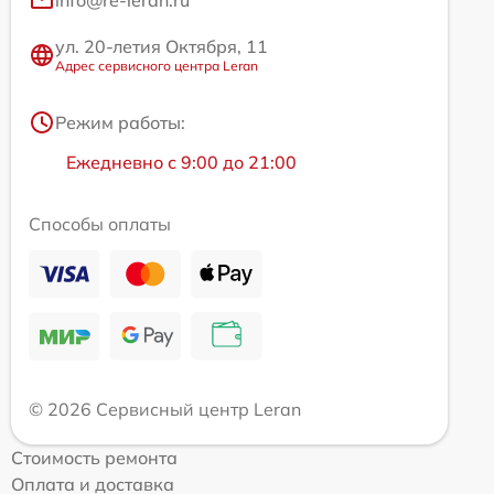
info@re-leran.ru
ул. 20-летия Октября, 11
Адрес сервисного центра Leran
Режим работы:
Ежедневно с 9:00 до 21:00
Способы оплаты
© 2026 Сервисный центр Leran
Стоимость ремонта
Оплата и доставка