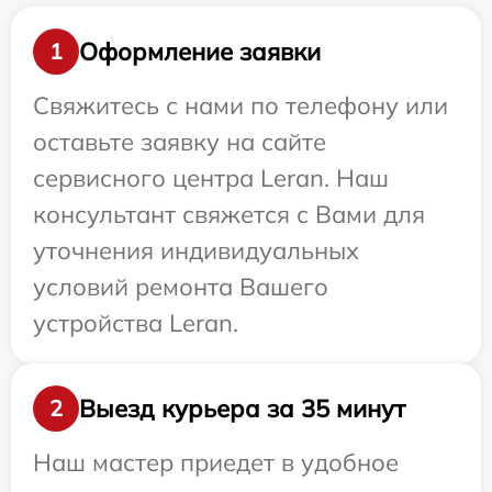
Оформление заявки
1
Свяжитесь с нами по телефону или
оставьте заявку на сайте
сервисного центра Leran. Наш
консультант свяжется с Вами для
уточнения индивидуальных
условий ремонта Вашего
устройства Leran.
Выезд курьера за 35 минут
2
Наш мастер приедет в удобное