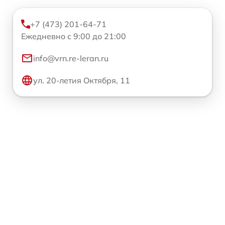
+7 (473) 201-64-71
Ежедневно с 9:00 до 21:00
info@vrn.re-leran.ru
ул. 20-летия Октября, 11