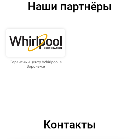
Наши партнёры
Сервисный центр Whirlpool в
Воронеже
Контакты