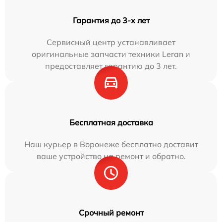
Гарантия до 3-х лет
Сервисный центр устанавливает
оригинальные запчасти техники Leran и
предоставляет гарантию до 3 лет.
Бесплатная доставка
Наш курьер в Воронеже бесплатно доставит
ваше устройство на ремонт и обратно.
Срочный ремонт