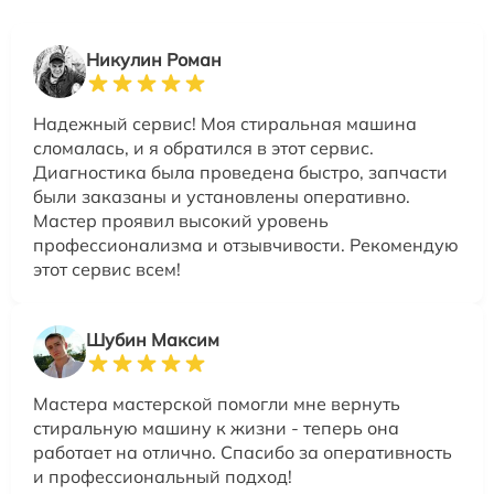
Никулин Роман
Надежный сервис! Моя стиральная машина
сломалась, и я обратился в этот сервис.
Диагностика была проведена быстро, запчасти
были заказаны и установлены оперативно.
Мастер проявил высокий уровень
профессионализма и отзывчивости. Рекомендую
этот сервис всем!
Шубин Максим
Мастера мастерской помогли мне вернуть
стиральную машину к жизни - теперь она
работает на отлично. Спасибо за оперативность
и профессиональный подход!