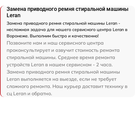
Замена приводного ремня стиральной машины
Leran
Замена приводного ремня стиральной машины Leran -
несложная задача для нашего сервисного центра Leran в
Воронеже. Выполним быстро и качественно!
Позвоните нам и наш сервисного центра
проконсультирует и озвучит стоимость ремонта
стиральной машины. Среднее время ремонта
устройств Leran в нашем сервисном - 2 часа.
Замена приводного ремня стиральной машины
Leran выполняется на выезде, если не требует
сложного ремонта. Наш курьер доставит технику в
сц Leran и обратно.