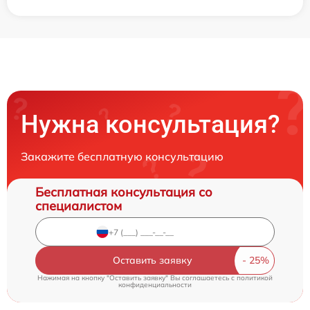
Нужна консультация?
Закажите бесплатную консультацию
Бесплатная консультация со
специалистом
Оставить заявку
Нажимая на кнопку "Оставить заявку" Вы соглашаетесь c
политикой
конфиденциальности