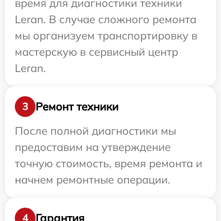
время для диагностики техники
Leran. В случае сложного ремонта
мы организуем транспортировку в
мастерскую в сервисный центр
Leran.
Ремонт техники
3
После полной диагностики мы
предоставим на утверждение
точную стоимость, время ремонта и
начнем ремонтные операции.
Гарантия
4