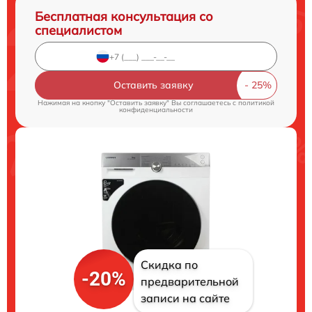
Бесплатная консультация со
специалистом
Оставить заявку
Нажимая на кнопку "Оставить заявку" Вы соглашаетесь c
политикой
конфиденциальности
Скидка по
-20%
предварительной
записи на сайте