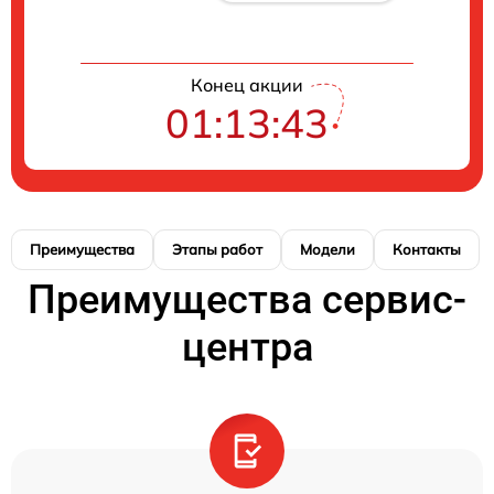
Конец акции
01:13:42
Преимущества
Этапы работ
Модели
Контакты
Преимущества сервис-
центра