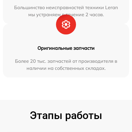
Большинство неисправностей техники Leran
мы устраняем в течение 2 часов.
Оригинальные запчасти
Более 20 тыс. запчастей от производителя в
наличии на собственных складах.
Этапы работы