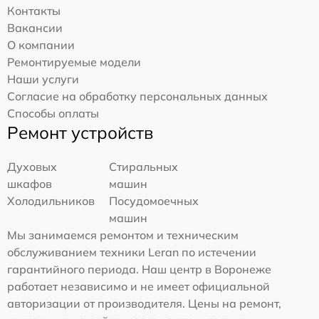
Контакты
Вакансии
О компании
Ремонтируемые модели
Наши услуги
Согласие на обработку персональных данных
Способы оплаты
Ремонт устройств
Духовых
Стиральных
шкафов
машин
Холодильников
Посудомоечных
машин
Мы занимаемся ремонтом и техническим
обслуживанием техники Leran по истечении
гарантийного периода. Наш центр в Воронеже
работает независимо и не имеет официальной
авторизации от производителя. Цены на ремонт,