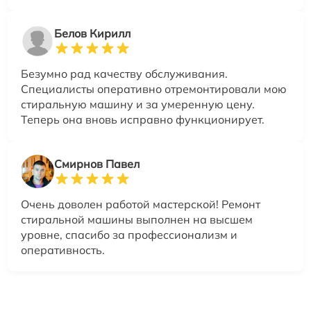
Белов Кирилл
Безумно рад качеству обслуживания.
Специалисты оперативно отремонтировали мою
стиральную машину и за умеренную цену.
Теперь она вновь исправно функционирует.
Смирнов Павел
Очень доволен работой мастерской! Ремонт
стиральной машины выполнен на высшем
уровне, спасибо за профессионализм и
оперативность.