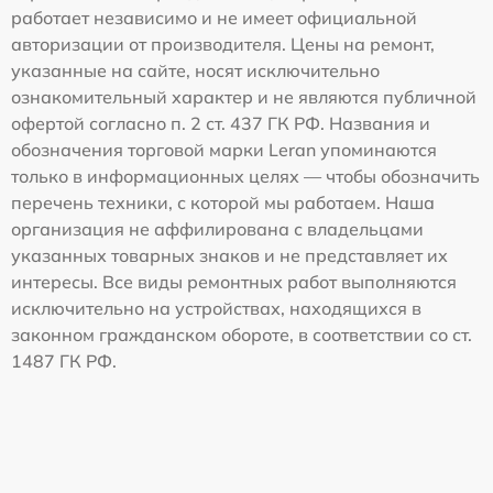
работает независимо и не имеет официальной
авторизации от производителя. Цены на ремонт,
указанные на сайте, носят исключительно
ознакомительный характер и не являются публичной
офертой согласно п. 2 ст. 437 ГК РФ. Названия и
обозначения торговой марки Leran упоминаются
только в информационных целях — чтобы обозначить
перечень техники, с которой мы работаем. Наша
организация не аффилирована с владельцами
указанных товарных знаков и не представляет их
интересы. Все виды ремонтных работ выполняются
исключительно на устройствах, находящихся в
законном гражданском обороте, в соответствии со ст.
1487 ГК РФ.