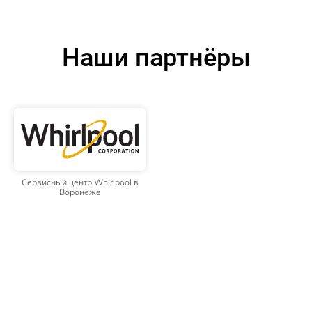
Наши партнёры
Сервисный центр Whirlpool в
Воронеже