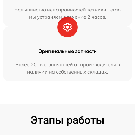
Большинство неисправностей техники Leran
мы устраняем в течение 2 часов.
Оригинальные запчасти
Более 20 тыс. запчастей от производителя в
наличии на собственных складах.
Этапы работы