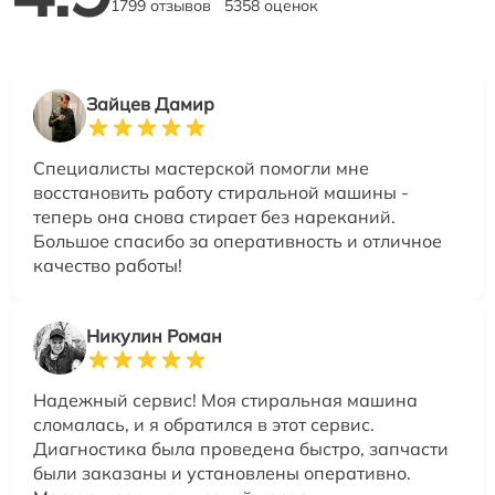
1799 отзывов
5358 оценок
Зайцев Дамир
Специалисты мастерской помогли мне
восстановить работу стиральной машины -
теперь она снова стирает без нареканий.
Большое спасибо за оперативность и отличное
качество работы!
Никулин Роман
Надежный сервис! Моя стиральная машина
сломалась, и я обратился в этот сервис.
Диагностика была проведена быстро, запчасти
были заказаны и установлены оперативно.