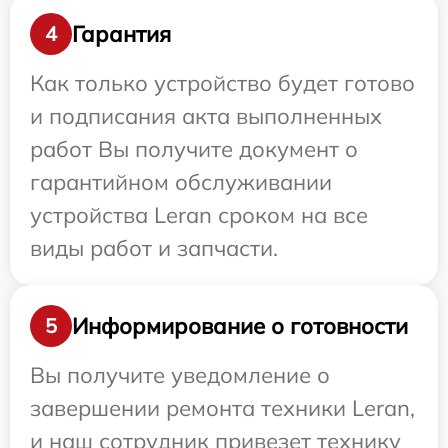
Гарантия
4
Как только устройство будет готово
и подписания акта выполненных
работ Вы получите документ о
гарантийном обслуживании
устройства Leran сроком на все
виды работ и запчасти.
Информирование о готовности
5
Вы получите уведомление о
завершении ремонта техники Leran,
и наш сотрудник привезет технику