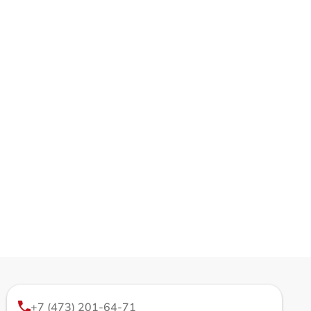
+7 (473) 201-64-71