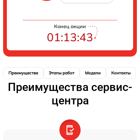
Конец акции
01:13:42
Преимущества
Этапы работ
Модели
Контакты
Преимущества сервис-
центра