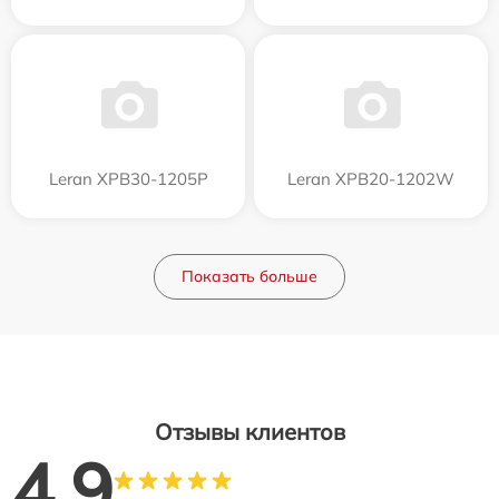
Leran XPB30-1205P
Leran XPB20-1202W
Показать больше
Отзывы клиентов
4.9