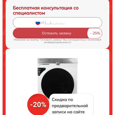
Бесплатная консультация со
специалистом
Оставить заявку
Нажимая на кнопку "Оставить заявку" Вы соглашаетесь c
политикой
конфиденциальности
Скидка по
-20%
предварительной
записи на сайте