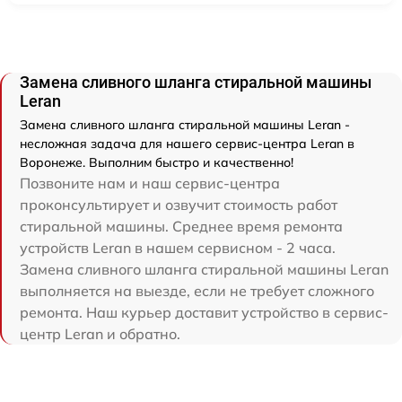
Замена сливного шланга стиральной машины
Leran
Замена сливного шланга стиральной машины Leran -
несложная задача для нашего сервис-центра Leran в
Воронеже. Выполним быстро и качественно!
Позвоните нам и наш сервис-центра
проконсультирует и озвучит стоимость работ
стиральной машины. Среднее время ремонта
устройств Leran в нашем сервисном - 2 часа.
Замена сливного шланга стиральной машины Leran
выполняется на выезде, если не требует сложного
ремонта. Наш курьер доставит устройство в сервис-
центр Leran и обратно.