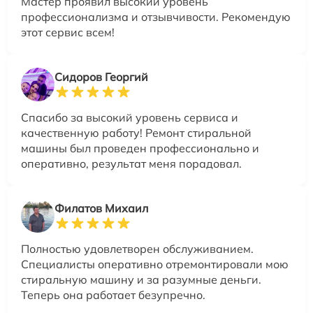
Мастер проявил высокий уровень
профессионализма и отзывчивости. Рекомендую
этот сервис всем!
Сидоров Георгий
Спасибо за высокий уровень сервиса и
качественную работу! Ремонт стиральной
машины был проведен профессионально и
оперативно, результат меня порадовал.
Филатов Михаил
Полностью удовлетворен обслуживанием.
Специалисты оперативно отремонтировали мою
стиральную машину и за разумные деньги.
Теперь она работает безупречно.