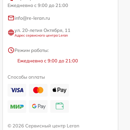
Ежедневно с 9:00 до 21:00
info@re-leran.ru
ул. 20-летия Октября, 11
Адрес сервисного центра Leran
Режим работы:
Ежедневно с 9:00 до 21:00
Способы оплаты
© 2026 Сервисный центр Leran