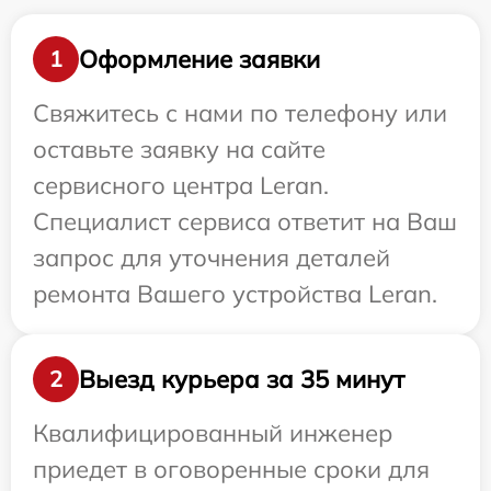
Оформление заявки
1
Свяжитесь с нами по телефону или
оставьте заявку на сайте
сервисного центра Leran.
Специалист сервиса ответит на Ваш
запрос для уточнения деталей
ремонта Вашего устройства Leran.
Выезд курьера за 35 минут
2
Квалифицированный инженер
приедет в оговоренные сроки для