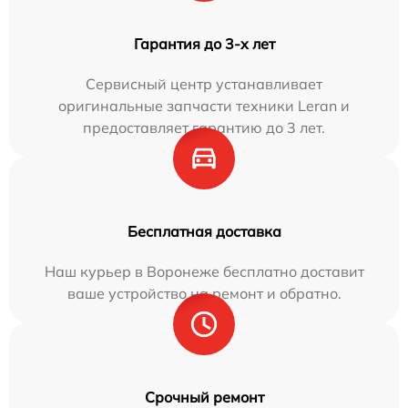
Гарантия до 3-х лет
Сервисный центр устанавливает
оригинальные запчасти техники Leran и
предоставляет гарантию до 3 лет.
Бесплатная доставка
Наш курьер в Воронеже бесплатно доставит
ваше устройство на ремонт и обратно.
Срочный ремонт