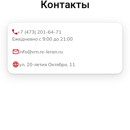
Контакты
+7 (473) 201-64-71
Ежедневно с 9:00 до 21:00
info@vrn.re-leran.ru
ул. 20-летия Октября, 11