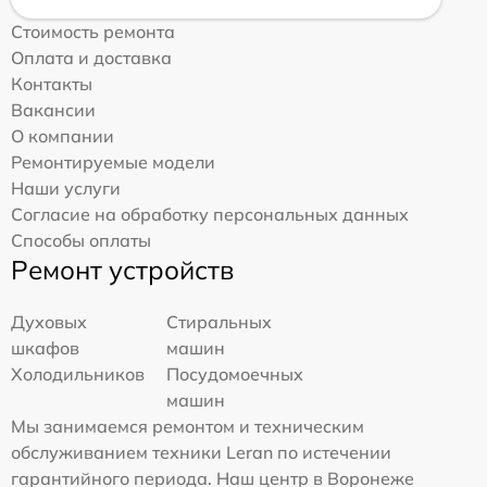
Стоимость ремонта
Оплата и доставка
Контакты
Вакансии
О компании
Ремонтируемые модели
Наши услуги
Согласие на обработку персональных данных
Способы оплаты
Ремонт устройств
Духовых
Стиральных
шкафов
машин
Холодильников
Посудомоечных
машин
Мы занимаемся ремонтом и техническим
обслуживанием техники Leran по истечении
гарантийного периода. Наш центр в Воронеже