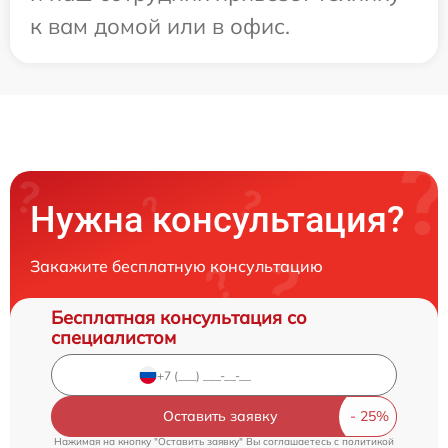
к вам домой или в офис.
Нужна консультация?
Закажите бесплатную консультацию
Бесплатная консультация со
специалистом
Оставить заявку
Нажимая на кнопку "Оставить заявку" Вы соглашаетесь c
политикой