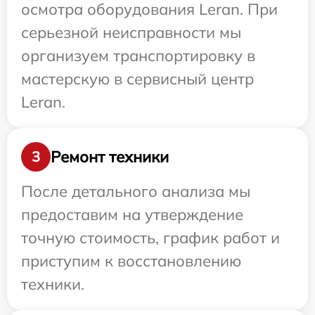
осмотра оборудования Leran. При
серьезной неисправности мы
организуем транспортировку в
мастерскую в сервисный центр
Leran.
Ремонт техники
3
После детального анализа мы
предоставим на утверждение
точную стоимость, график работ и
приступим к восстановлению
техники.